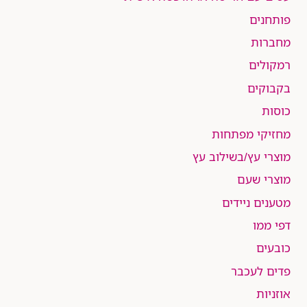
פותחנים
מחברות
רמקולים
בקבוקים
כוסות
מחזיקי מפתחות
מוצרי עץ/בשילוב עץ
מוצרי שעם
מטענים ניידים
דפי ממו
כובעים
פדים לעכבר
אוזניות