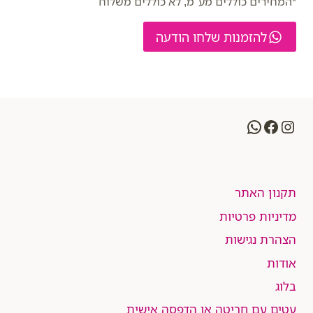
*המחירים כוללים מע"מ, לא כוללים משלוח
להזמנות שלחו הודעה
WhatsApp
Facebook
Instagram
תקנון האתר
מדיניות פרטיות
הצהרת נגישות
אודות
בלוג
עטים עם חריטה או הדפסה אישית