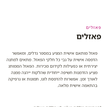
פאזלים
פאזלים
פאזל מותאם אישית המגיע במספר גדלים, ומאפשר
הדפסה אישית על גבי כל חלקי הפאזל. מתאים למתנה
יצירתית או כפעילות לקידום מכירות. הפאזל הממותג
מציע הזדמנות חשיפה ייחודית שהלקוח ייהנה ממנה
לאורך זמן. אפשרות להדפסת לוגו, תמונות או גרפיקה
בהתאמה אישית מלאה.