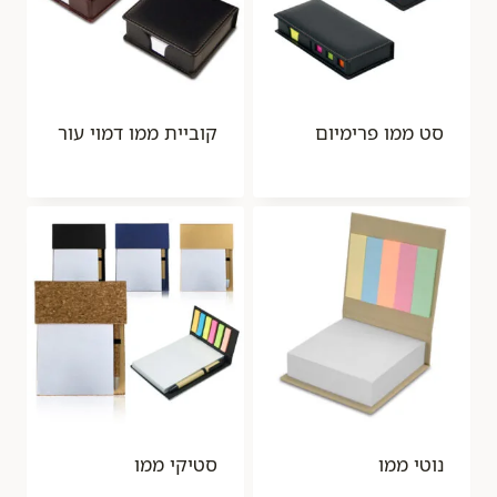
סט ממו פרימיום
קוביית ממו דמוי עור
נוטי ממו
סטיקי ממו