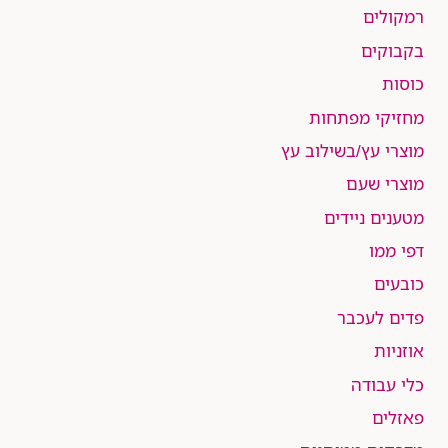
רמקולים
בקבוקים
כוסות
מחזיקי מפתחות
מוצרי עץ/בשילוב עץ
מוצרי שעם
מטענים ניידים
דפי ממו
כובעים
פדים לעכבר
אוזניות
כלי עבודה
פאזלים