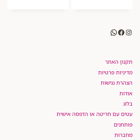
WhatsApp
Facebook
Instagram
תקנון האתר
מדיניות פרטיות
הצהרת נגישות
אודות
בלוג
עטים עם חריטה או הדפסה אישית
פותחנים
מחברות