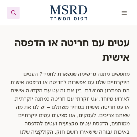
Ski
t
conten
עטים עם חריטה או הדפסה
אישית
מחפשים מתנה מרשימה שנשארת לתמיד? העטים
היוקרתיים שלנו עם אפשרות לחריטה או הדפסה אישית
הם הפתרון המושלם. בין אם זה עט עם הקדשה אישית
לאירוע מיוחד, עט יוקרתי עם חריטה כמתנה יוקרתית,
או עט חריטה אישית במחיר משתלם – יש לנו את מה
שאתם צריכים. לעסקים, אנו מציעים עטים יוקרתיים
ממותגים, הדפסת עטים מקצועית ועטים להדפסה
באיכות גבוהה שישאירו רושם חזק. הקולקציה שלנו