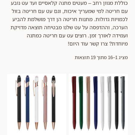
כוללת מגוון רחב – מעטים מתנה קלאסיים ועד עט נובע
עם חריטה למי שמעריך איכות, וגם עט עם חריטה בזול
לכמויות גדולות. מתנות חריטה הן דרך מושלמת להביע
הערכה, וההדפסה על עט שלנו מבטיחה תוצאה מדויקת
ועמידה לאורך זמן. רוצים עט עם חריטה כמתנה
מיוחדת? צרו קשר עוד היום!
מציג 1–16 מתוך 19 תוצאות