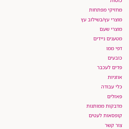
כוסות
מחזיקי מפתחות
מוצרי עץ/בשילוב עץ
מוצרי שעם
מטענים ניידים
דפי ממו
כובעים
פדים לעכבר
אוזניות
כלי עבודה
פאזלים
מדבקות ממותגות
קופסאות לעטים
צור קשר