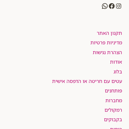
WhatsApp
Facebook
Instagram
תקנון האתר
מדיניות פרטיות
הצהרת נגישות
אודות
בלוג
עטים עם חריטה או הדפסה אישית
פותחנים
מחברות
רמקולים
בקבוקים