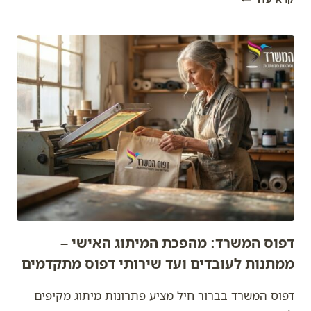
שמדבר:
איך
מתנות
ממותגות
בונות
קשרים
ומשאירות
חותם
עמוק
דפוס המשרד: מהפכת המיתוג האישי –
ממתנות לעובדים ועד שירותי דפוס מתקדמים
דפוס המשרד בברור חיל מציע פתרונות מיתוג מקיפים