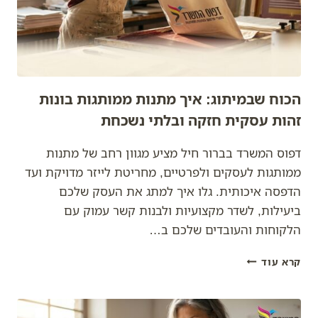
הכוח שבמיתוג: איך מתנות ממותגות בונות
זהות עסקית חזקה ובלתי נשכחת
דפוס המשרד בברור חיל מציע מגוון רחב של מתנות
ממותגות לעסקים ולפרטיים, מחריטת לייזר מדויקת ועד
הדפסה איכותית. גלו איך למתג את העסק שלכם
ביעילות, לשדר מקצועיות ולבנות קשר עמוק עם
הלקוחות והעובדים שלכם ב…
הכוח
קרא עוד
שבמיתוג:
איך
מתנות
ממותגות