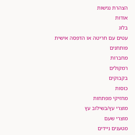
הצהרת נגישות
אודות
בלוג
עטים עם חריטה או הדפסה אישית
פותחנים
מחברות
רמקולים
בקבוקים
כוסות
מחזיקי מפתחות
מוצרי עץ/בשילוב עץ
מוצרי שעם
מטענים ניידים