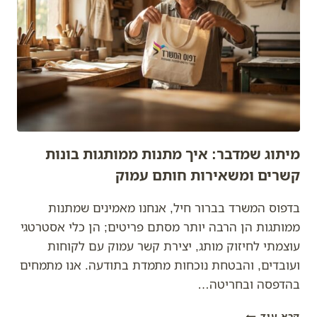
השותף
שלך
להצלחה
עסקית
מיתוג שמדבר: איך מתנות ממותגות בונות
קשרים ומשאירות חותם עמוק
בדפוס המשרד בברור חיל, אנחנו מאמינים שמתנות
ממותגות הן הרבה יותר מסתם פריטים; הן כלי אסטרטגי
עוצמתי לחיזוק מותג, יצירת קשר עמוק עם לקוחות
ועובדים, והבטחת נוכחות מתמדת בתודעה. אנו מתמחים
בהדפסה ובחריטה…
מיתוג
קרא עוד