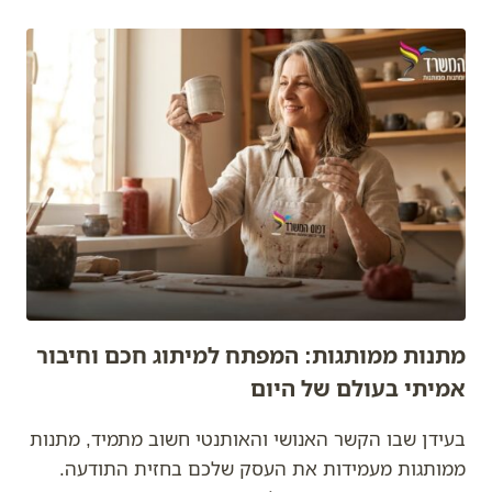
האסטרטגיה
החכמה
למותג
בלתי
נשכח
בעידן
הדיגיטלי
מתנות ממותגות: המפתח למיתוג חכם וחיבור
אמיתי בעולם של היום
בעידן שבו הקשר האנושי והאותנטי חשוב מתמיד, מתנות
ממותגות מעמידות את העסק שלכם בחזית התודעה.