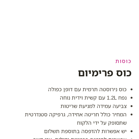
כוסות
כוס פרימיום
כוס נירוסטה תרמית עם דופן כפולה
נפח 1.2L עם קשית וידית נוחה
צביעה עמידה למניעת שריטות
המחיר כולל חריטה אחידה, גרפיקה סטנדרטית
שתסופק על ידי הלקוח
יש אפשרות להדפסה בתוספת תשלום