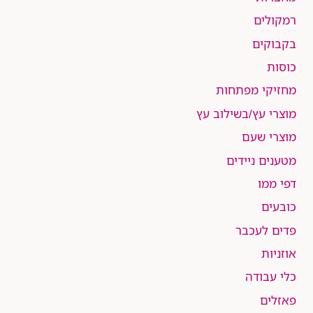
רמקולים
בקבוקים
כוסות
מחזיקי מפתחות
מוצרי עץ/בשילוב עץ
מוצרי שעם
מטענים ניידים
דפי ממו
כובעים
פדים לעכבר
אוזניות
כלי עבודה
פאזלים