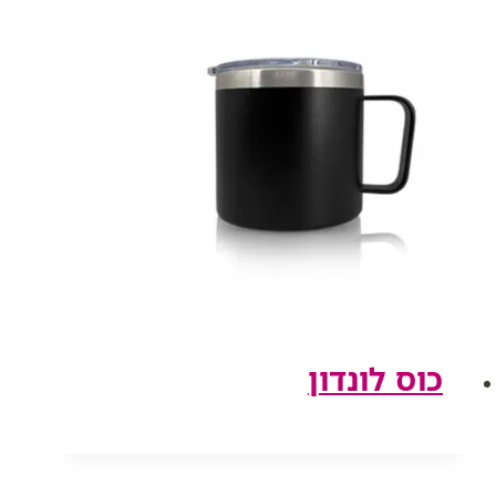
כוס לונדון