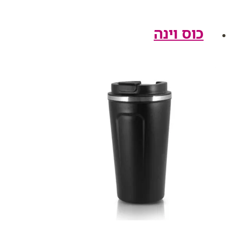
כוס וינה