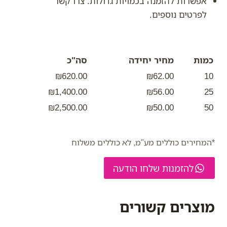
אפשרות להזמנה בכמויות גדולות. צרו קשר
לפרטים נוספים.
כמות
מחיר יחידה
סה"כ
₪620.00
₪62.00
10
₪1,400.00
₪56.00
25
₪2,500.00
₪50.00
50
*המחירים כוללים מע"מ, לא כוללים משלוח
להזמנות שלחו הודעה
מוצרים קשורים