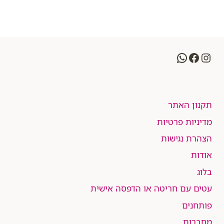
WhatsApp
Facebook
Instagram
תקנון האתר
מדיניות פרטיות
הצהרת נגישות
אודות
בלוג
עטים עם חריטה או הדפסה אישית
פותחנים
מחברות