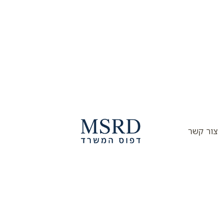
צור קשר