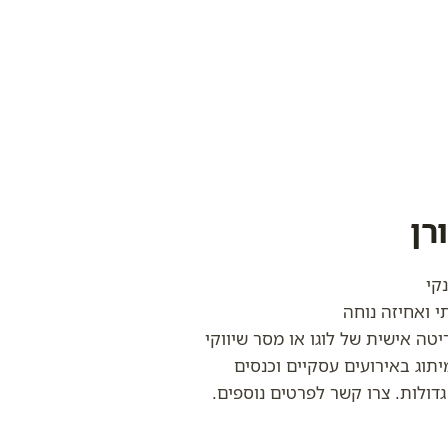
רן
קי
י ואחיזה נוחה
טה אישית של לוגו או מסר שיווקי
תוג באירועים עסקיים וכנסים
דולות. צרו קשר לפרטים נוספים.