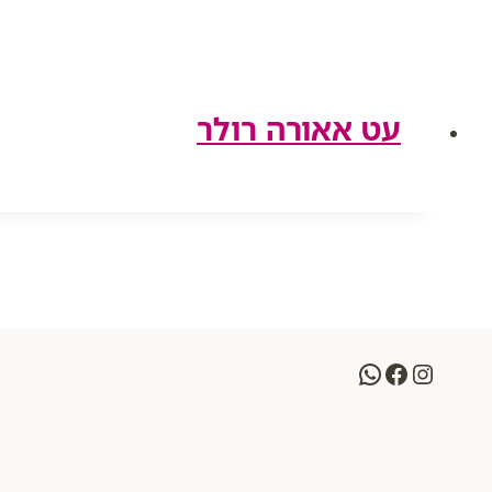
עט אאורה רולר
WhatsApp
Facebook
Instagram