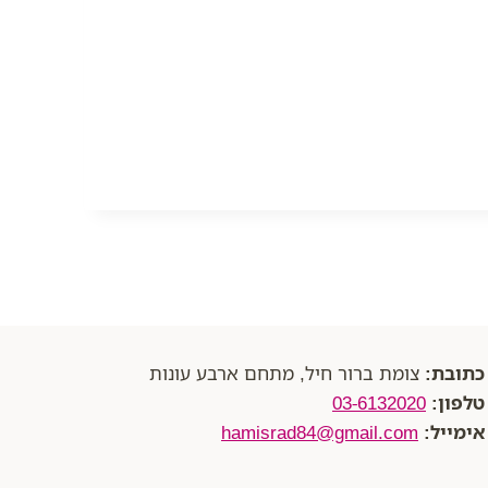
כתובת:
צומת ברור חיל, מתחם ארבע עונות
טלפון:
03-6132020
אימייל:
hamisrad84@gmail.com