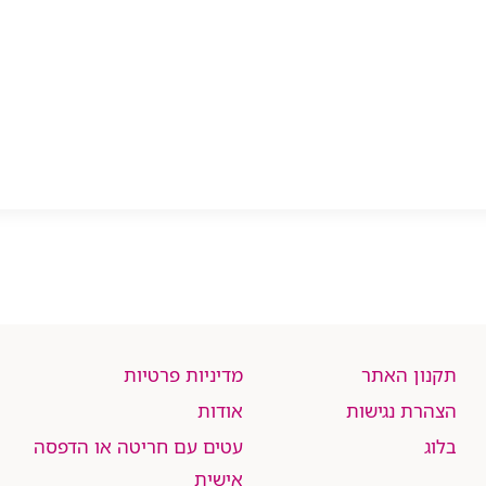
תקנון האתר
מדיניות פרטיות
הצהרת נגישות
אודות
בלוג
עטים עם חריטה או הדפסה
אישית