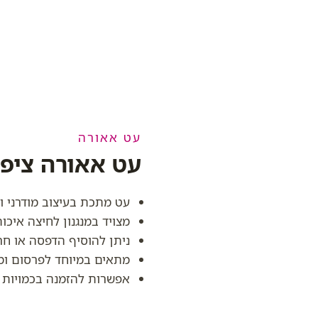
עט אאורה
עט אאורה ציפו
עט מתכת בעיצוב מודרני ונ
מצויד במנגנון לחיצה איכות
ניתן להוסיף הדפסה או חרי
מתאים במיוחד לפרסום ומי
אפשרות להזמנה בכמויות ג