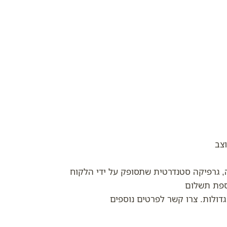
צב
, גרפיקה סטנדרטית שתסופק על ידי הלקוח
ספת תשלום
דולות. צרו קשר לפרטים נוספים