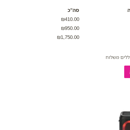
סה"כ
₪410.00
₪950.00
₪1,750.00
ללים משלוח