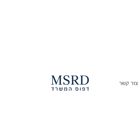
צור קשר