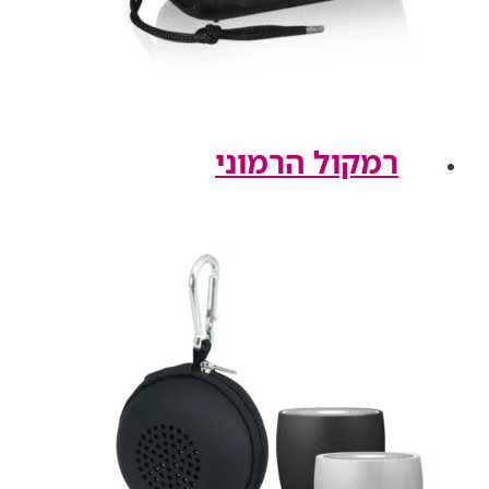
רמקול הרמוני