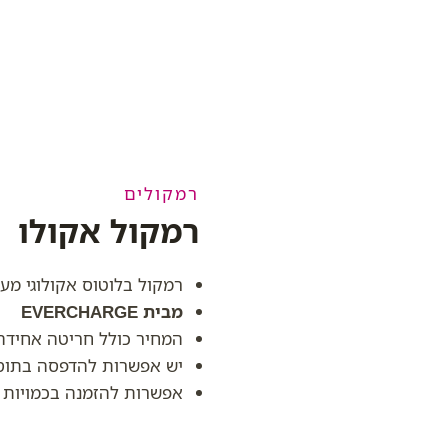
רמקולים
רמקול אקולו
רמקול בלוטוס אקולוגי מעו
מבית EVERCHARGE
המחיר כולל חריטה אחידה
יש אפשרות להדפסה בתו
אפשרות להזמנה בכמויות ג