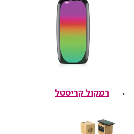
רמקול קריסטל