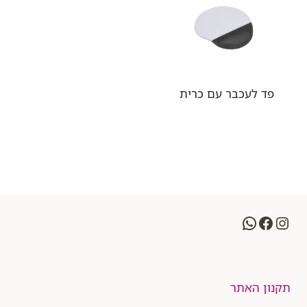
פד לעכבר עם כרית
WhatsApp
Facebook
Instagram
תקנון האתר