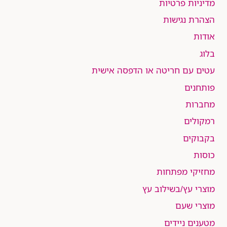
מדיניות פרטיות
הצהרת נגישות
אודות
בלוג
עטים עם חריטה או הדפסה אישית
פותחנים
מחברות
רמקולים
בקבוקים
כוסות
מחזיקי מפתחות
מוצרי עץ/בשילוב עץ
מוצרי שעם
מטענים ניידים