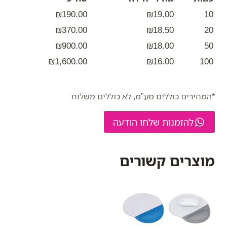
₪190.00
₪19.00
10
₪370.00
₪18.50
20
₪900.00
₪18.00
50
₪1,600.00
₪16.00
100
*המחירים כוללים מע"מ, לא כוללים משלוח
להזמנות שלחו הודעה
מוצרים קשורים