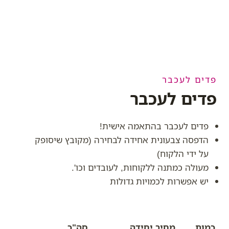
פדים לעכבר
פדים לעכבר
פדים לעכבר בהתאמה אישית!
הדפסה צבעונית אחידה לבחירה (מקובץ שיסופק
על ידי הלקוח)
מעולה כמתנה ללקוחות, לעובדים וכו'.
יש אפשרות לכמויות גדולות
כמות
מחיר יחידה
סה"כ