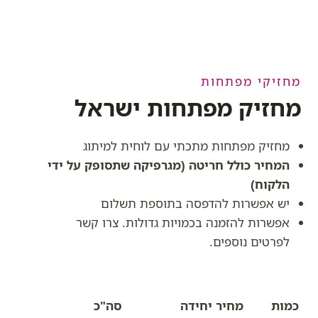
מחזיקי מפתחות
מחזיק מפתחות ישראל
מחזיק מפתחות מתכתי עם לוחית למיתוג
המחיר כולל חריטה (מגרפיקה שתסופק על ידי
הלקוח)
יש אפשרות להדפסה בתוספת תשלום
אפשרות להזמנה בכמויות גדולות. צרו קשר
לפרטים נוספים.
כמות
מחיר יחידה
סה"כ