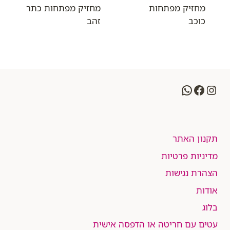
מחזיק מפתחות
מחזיק מפתחות כתר
כוכב
זהב
WhatsApp
Facebook
Instagram
תקנון האתר
מדיניות פרטיות
הצהרת נגישות
אודות
בלוג
עטים עם חריטה או הדפסה אישית