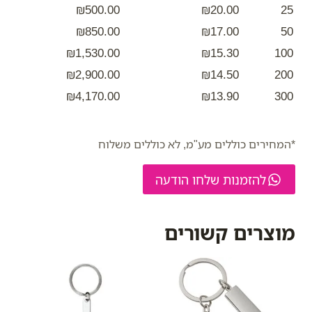
₪500.00
₪20.00
25
₪850.00
₪17.00
50
₪1,530.00
₪15.30
100
₪2,900.00
₪14.50
200
₪4,170.00
₪13.90
300
*המחירים כוללים מע"מ, לא כוללים משלוח
להזמנות שלחו הודעה
מוצרים קשורים