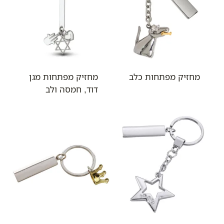
מחזיק מפתחות כלב
מחזיק מפתחות מגן
דוד, חמסה ולב