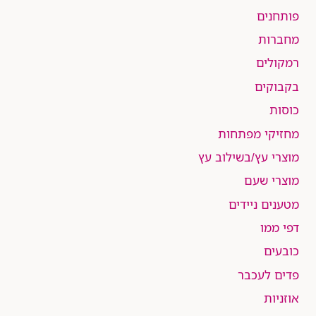
פותחנים
מחברות
רמקולים
בקבוקים
כוסות
מחזיקי מפתחות
מוצרי עץ/בשילוב עץ
מוצרי שעם
מטענים ניידים
דפי ממו
כובעים
פדים לעכבר
אוזניות