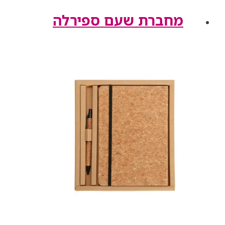
מחברת שעם ספירלה