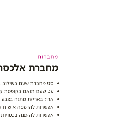
מחברות
מחברת אלכסה
סט מחברת שעם בשילוב בד בגוד
עט שעם תואם בקופסת קר
ארוז באריזת מתנה בצבע 
אפשרות להדפסה אישית של
אפשרות להזמנה בכמויות ג