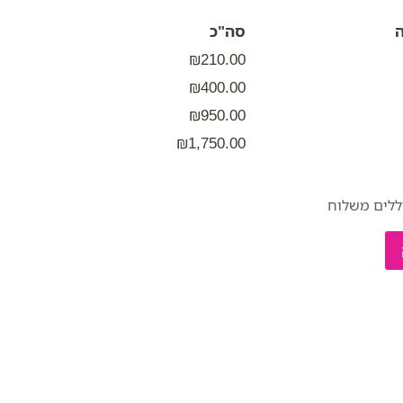
סה"כ
₪210.00
₪400.00
₪950.00
₪1,750.00
ללים משלוח