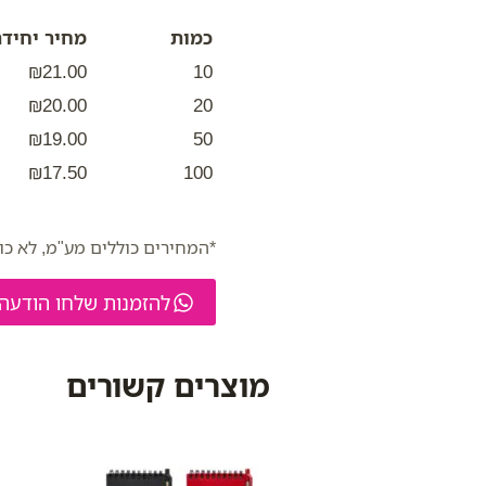
כמות
מחיר יחידה
₪21.00
10
₪20.00
20
₪19.00
50
₪17.50
100
*המחירים כוללים מע"מ, לא כו
להזמנות שלחו הודעה
מוצרים קשורים