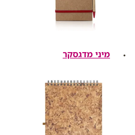
מיני מדגסקר