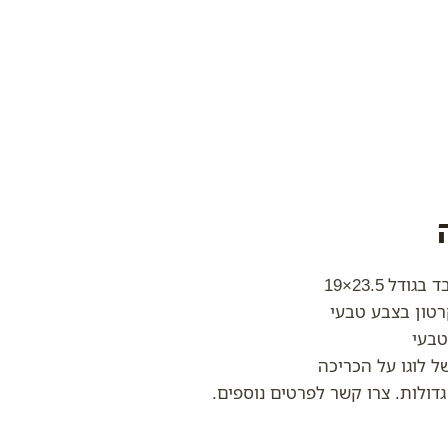
ל 23.5×19
טון בצבע טבעי
טבעי
 לוגו על הכריכה
דולות. צרו קשר לפרטים נוספים.