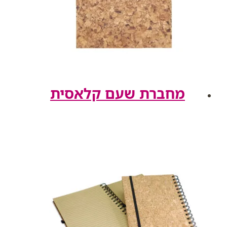
מחברת שעם קלאסית