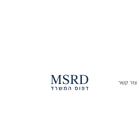
צור קשר