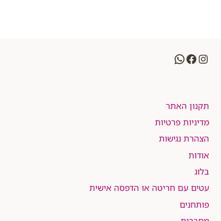
WhatsApp
Facebook
Instagram
תקנון האתר
מדיניות פרטיות
הצהרת נגישות
אודות
בלוג
עטים עם חריטה או הדפסה אישית
פותחנים
מחברות