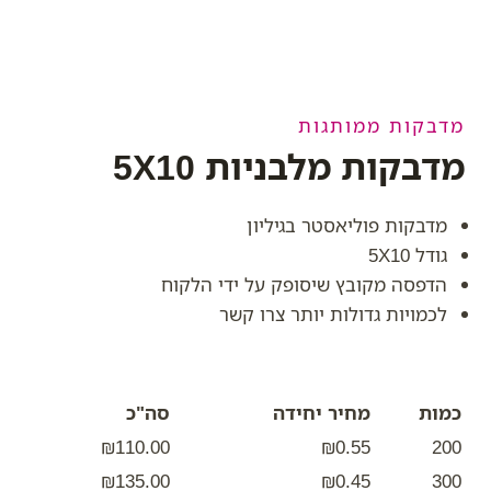
מדבקות ממותגות
מדבקות מלבניות 5X10
מדבקות פוליאסטר בגיליון
גודל 5X10
הדפסה מקובץ שיסופק על ידי הלקוח
לכמויות גדולות יותר צרו קשר
כמות
מחיר יחידה
סה"כ
₪110.00
₪0.55
200
₪135.00
₪0.45
300