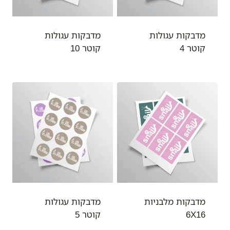
מדבקות עגולות
מדבקות עגולות
קוטר 4
קוטר 10
מדבקות מלבניות
מדבקות עגולות
6X16
קוטר 5