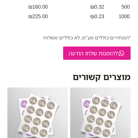
₪160.00
₪0.32
500
₪225.00
₪0.23
1000
*המחירים כוללים מע"מ, לא כוללים משלוח
להזמנות שלחו הודעה
מוצרים קשורים