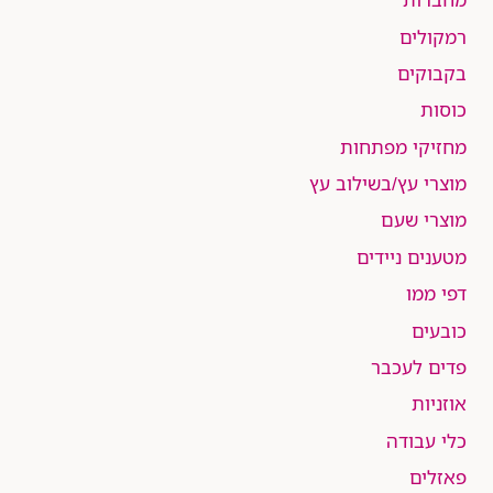
רמקולים
בקבוקים
כוסות
מחזיקי מפתחות
מוצרי עץ/בשילוב עץ
מוצרי שעם
מטענים ניידים
דפי ממו
כובעים
פדים לעכבר
אוזניות
כלי עבודה
פאזלים