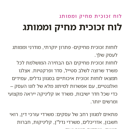
לוח זכוכית מחיק וממותג
לוח זכוכית מחיק וממותג
לוחות זכוכית מחיקים- פתרון יוקרתי, מודרני וממותג
לעסק שלך.
לוחות זכוכית מחיקים הם הבחירה המושלמת לכל
משרד שרוצה לשלב סטייל, סדר ופרקטיות. אצלנו
תמצאו לוחות זכוכית איכותיים במגוון גדלים, עמידים
ואלגנטיים, עם אפשרות למיתוג מלא של לוגו העסק –
כדי שכל חדר ישיבות, משרד או קליניקה ייראה מקצועי
ומרשים יותר.
מתאים למגוון רחב של עסקים: משרדי עורכי דין, רואי
חשבון, אדריכלים, משרדי נדל"ן, קליניקות, חברות