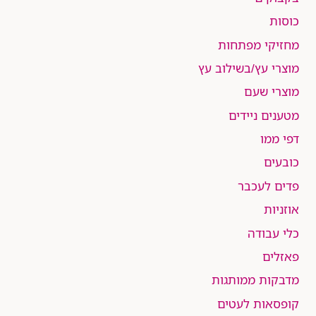
כוסות
מחזיקי מפתחות
מוצרי עץ/בשילוב עץ
מוצרי שעם
מטענים ניידים
דפי ממו
כובעים
פדים לעכבר
אוזניות
כלי עבודה
פאזלים
מדבקות ממותגות
קופסאות לעטים