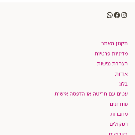
WhatsApp
Facebook
Instagram
תקנון האתר
מדיניות פרטיות
הצהרת נגישות
אודות
בלוג
עטים עם חריטה או הדפסה אישית
פותחנים
מחברות
רמקולים
בקבוקים