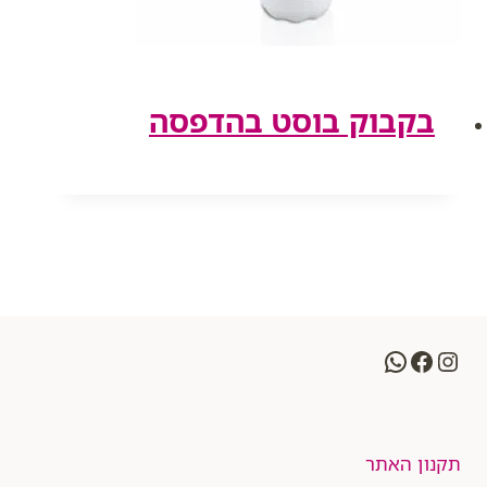
בקבוק בוסט בהדפסה
WhatsApp
Facebook
Instagram
תקנון האתר