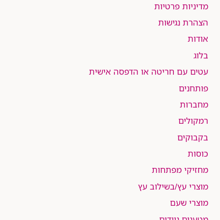
מדיניות פרטיות
הצהרת נגישות
אודות
בלוג
עטים עם חריטה או הדפסה אישית
פותחנים
מחברות
רמקולים
בקבוקים
כוסות
מחזיקי מפתחות
מוצרי עץ/בשילוב עץ
מוצרי שעם
מטענים ניידים