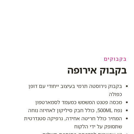
בקבוקים
בקבוק אירופה
בקבוק נירוסטה תרמי בעיצוב ייחודי עם דופן
כפולה
מכסה פטנט המשמש כמעמד לסמארטפון
נפח 500ML, כולל חבק סיליקון לאחיזה נוחה
המחיר כולל חריטה אחידה, גרפיקה סטנדרטית
שתסופק על ידי הלקוח