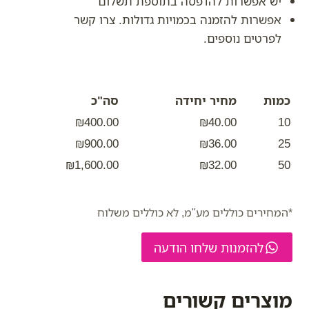
יש אפשרות להדפסה בתוספת תשלום
אפשרות להזמנה בכמויות גדולות. צרו קשר
לפרטים נוספים.
כמות
מחיר יחידה
סה"כ
₪400.00
₪40.00
10
₪900.00
₪36.00
25
₪1,600.00
₪32.00
50
*המחירים כוללים מע"מ, לא כוללים משלוח
להזמנות שלחו הודעה
מוצרים קשורים