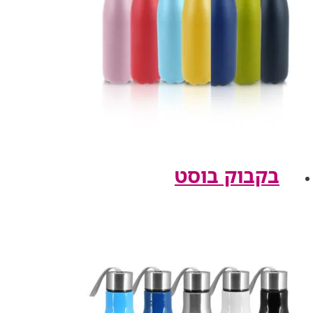
בקבוק בוסט