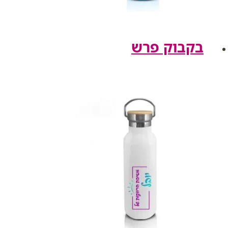
בקבוק פרש