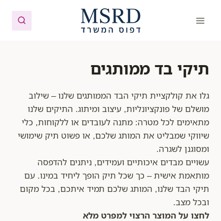
Ski
t
conten
תיקי בד ממותגים
גלו את קולקציית תיקי הבד הממותגים שלנו – שילוב
מושלם של פונקציונליות, עיצוב ומיתוג. התיקים שלנו
מתאימים לכל מטרה: מתנה לעובדים או ללקוחות, כלי
שיווקי שמבליט את המותג שלכם, או פשוט תיק שימושי
ומסוגנן לשגרה.
עשויים מבדים איכותיים ועמידים, ניתנים להדפסה
מותאמת אישית – כך שכל תיק הופך ליחיד במינו. עם
תיקי הבד שלנו, המותג שלכם תמיד איתכם, בכל מקום
ובכל מצב.
לחצו על המוצר הרצוי למפרט מלא