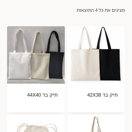
מציגים את כל ⁦4⁩ התוצאות
תיק בד 42X38
תיק בד 44X40