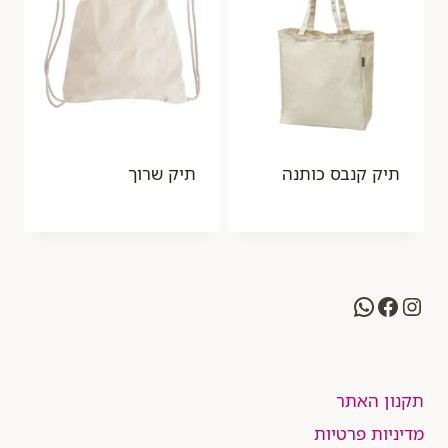
תיק קנבס כותנה
תיק שרוך
WhatsApp
Facebook
Instagram
תקנון האתר
מדיניות פרטיות