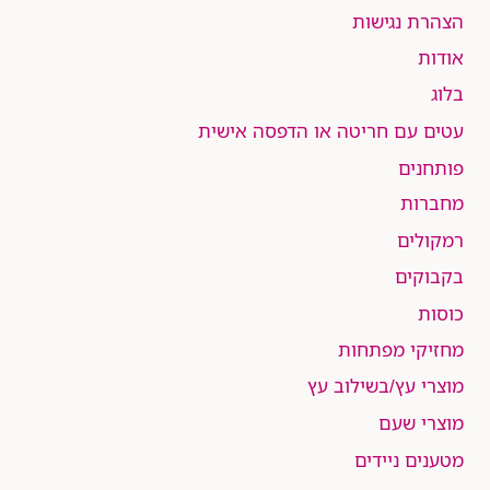
הצהרת נגישות
אודות
בלוג
עטים עם חריטה או הדפסה אישית
פותחנים
מחברות
רמקולים
בקבוקים
כוסות
מחזיקי מפתחות
מוצרי עץ/בשילוב עץ
מוצרי שעם
מטענים ניידים