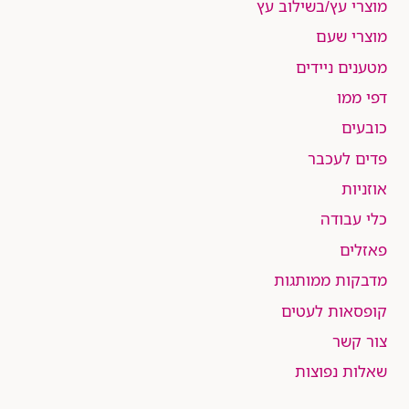
מוצרי עץ/בשילוב עץ
מוצרי שעם
מטענים ניידים
דפי ממו
כובעים
פדים לעכבר
אוזניות
כלי עבודה
פאזלים
מדבקות ממותגות
קופסאות לעטים
צור קשר
שאלות נפוצות