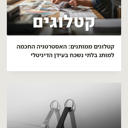
קטלוגים ממותגים: האסטרטגיה החכמה
למותג בלתי נשכח בעידן הדיגיטלי