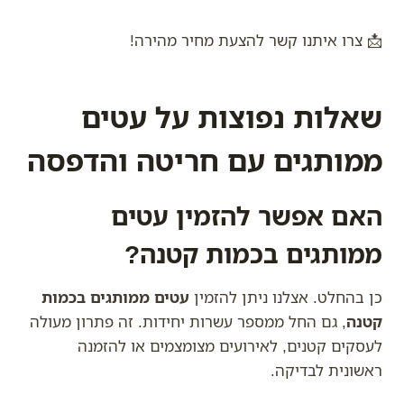
📩 צרו איתנו קשר להצעת מחיר מהירה!
שאלות נפוצות על עטים
ממותגים עם חריטה והדפסה
האם אפשר להזמין עטים
ממותגים בכמות קטנה?
כן בהחלט. אצלנו ניתן להזמין
עטים ממותגים בכמות
קטנה
, גם החל ממספר עשרות יחידות. זה פתרון מעולה
לעסקים קטנים, לאירועים מצומצמים או להזמנה
ראשונית לבדיקה.