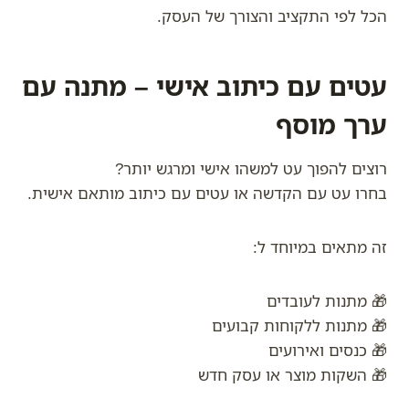
הכל לפי התקציב והצורך של העסק.
עטים עם כיתוב אישי – מתנה עם
ערך מוסף
רוצים להפוך עט למשהו אישי ומרגש יותר?
בחרו עט עם הקדשה או עטים עם כיתוב מותאם אישית.
זה מתאים במיוחד ל:
🎁 מתנות לעובדים
🎁 מתנות ללקוחות קבועים
🎁 כנסים ואירועים
🎁 השקות מוצר או עסק חדש