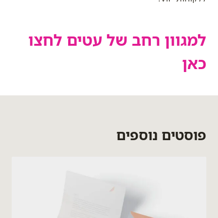
למגוון רחב של עטים לחצו
כאן
פוסטים נוספים