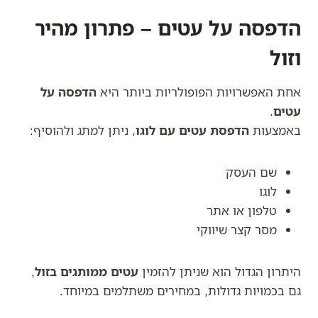
הדפסה על עטים – פתרון מהיר
וזול
אחת האפשרויות הפופולריות ביותר היא
הדפסה על
עטים
.
באמצעות
הדפסת עטים עם לוגו
, ניתן למתג ולהוסיף:
שם העסק
לוגו
טלפון או אתר
מסר קצר שיווקי
היתרון הגדול הוא שניתן להזמין
עטים ממותגים בזול
,
גם בכמויות גדולות, במחירים משתלמים במיוחד.