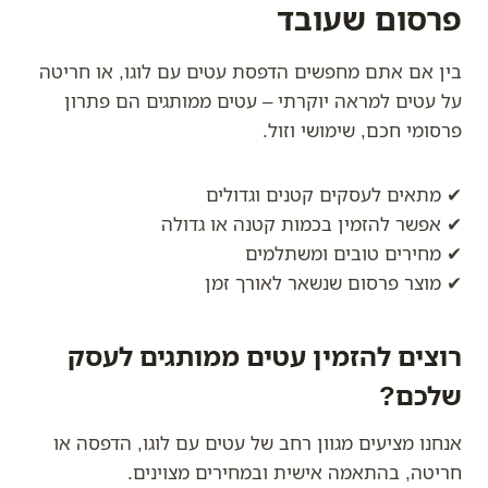
פרסום שעובד
בין אם אתם מחפשים הדפסת עטים עם לוגו, או חריטה
על עטים למראה יוקרתי – עטים ממותגים הם פתרון
פרסומי חכם, שימושי וזול.
✔ מתאים לעסקים קטנים וגדולים
✔ אפשר להזמין בכמות קטנה או גדולה
✔ מחירים טובים ומשתלמים
✔ מוצר פרסום שנשאר לאורך זמן
רוצים להזמין עטים ממותגים לעסק
שלכם?
אנחנו מציעים מגוון רחב של עטים עם לוגו, הדפסה או
חריטה, בהתאמה אישית ובמחירים מצוינים.