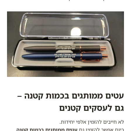
עטים ממותגים בכמות קטנה –
גם לעסקים קטנים
לא חייבים להזמין אלפי יחידות.
כיום אפשר להזמין גם
עטים ממותגים בכמות קטנה
,