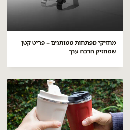
מחזיקי מפתחות ממותגים – פריט קטן
שמחזיק הרבה ערך