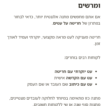
ומרשים
אם אתם מחפשים מתנה אלגנטית יותר, כדאי לבחור
בפתרון של
חריטה על עטים
.
חריטה מעניקה לעט מראה מקצועי, יוקרתי ועמיד לאורך
זמן.
לקוחות רבים בוחרים:
עט יוקרתי עם חריטה
עט עם הקדשה
אישית
עט עם כיתוב
שם העובד או שם העסק
מתנה כזו מתאימה במיוחד לחלוקה לעובדים מצטיינים,
מתנות סוף שנה או שי ללקוחות חשובים.