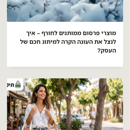
מוצרי פרסום ממותגים לחורף – איך
לנצל את העונה הקרה למיתוג חכם של
העסק?