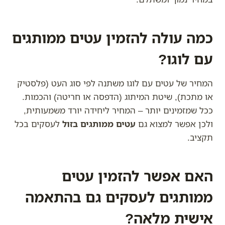
כמה עולה להזמין עטים ממותגים
עם לוגו?
המחיר של עטים עם לוגו משתנה לפי סוג העט (פלסטיק
או מתכת), שיטת המיתוג (הדפסה או חריטה) והכמות.
ככל שמזמינים יותר – המחיר ליחידה יורד משמעותית,
ולכן אפשר למצוא גם
עטים ממותגים בזול
לעסקים בכל
תקציב.
האם אפשר להזמין עטים
ממותגים לעסקים גם בהתאמה
אישית מלאה?