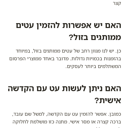
קצר
האם יש אפשרות להזמין עטים
ממותגים בזול?
כן. יש לנו מגוון רחב של עטים ממותגים בזול, במיוחד
בהזמנות בכמויות גדולות. מדובר באחד ממוצרי הפרסום
המשתלמים ביותר לעסקים.
האם ניתן לעשות עט עם הקדשה
אישית?
כמובן. אפשר להזמין עט עם הקדשה, למשל שם עובד,
ברכה קצרה או מסר אישי. מתנה כזו מושלמת לחלוקה