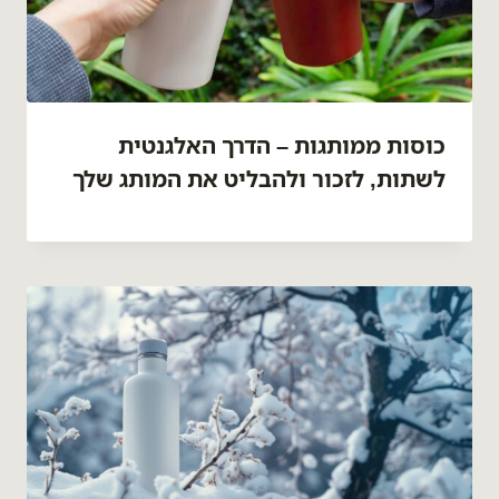
כוסות ממותגות – הדרך האלגנטית
לשתות, לזכור ולהבליט את המותג שלך