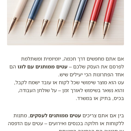
אם אתם מחפשים דרך חכמה, יומיומית ומשתלמת
לפרסם את העסק שלכם –
עטים ממותגים עם לוגו
הם
אחד הפתרונות הכי יעילים שיש.
עט הוא מוצר שימושי שכל לקוח או עובד ישמח לקבל,
והוא נשאר בשימוש לאורך זמן – על שולחן העבודה,
בכיס, בתיק או במשרד.
בין אם אתם צריכים
עטים ממותגים לעסקים
, מתנות
ללקוחות או חלוקה בכנסים ואירועים – עטים עם הדפסה