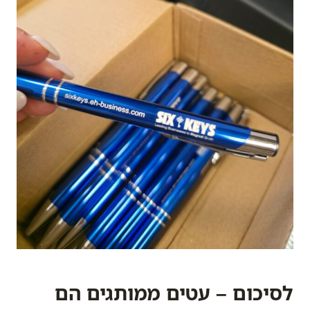
לסיכום – עטים ממותגים הם