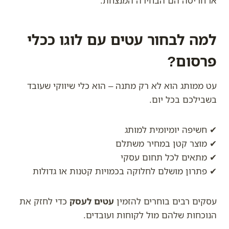
או חריטה הם הבחירה המנצחת.
למה לבחור עטים עם לוגו ככלי
פרסום?
עט ממותג הוא לא רק מתנה – הוא כלי שיווקי שעובד
בשבילכם בכל יום.
✔ חשיפה יומיומית למותג
✔ מוצר קטן במחיר משתלם
✔ מתאים לכל תחום עסקי
✔ פתרון מושלם לחלוקה בכמויות קטנות או גדולות
עסקים רבים בוחרים להזמין
עטים לעסק
כדי לחזק את
הנוכחות שלהם מול לקוחות ועובדים.