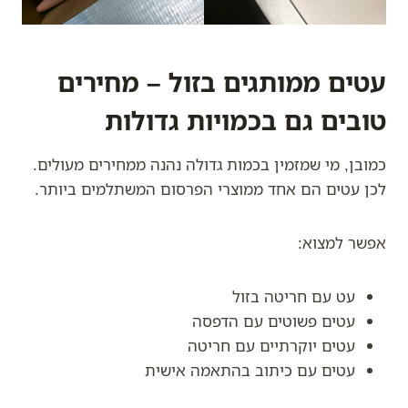
עטים ממותגים בזול – מחירים
טובים גם בכמויות גדולות
כמובן, מי שמזמין בכמות גדולה נהנה ממחירים מעולים.
לכן עטים הם אחד ממוצרי הפרסום המשתלמים ביותר.
אפשר למצוא:
עט עם חריטה בזול
עטים פשוטים עם הדפסה
עטים יוקרתיים עם חריטה
עטים עם כיתוב בהתאמה אישית