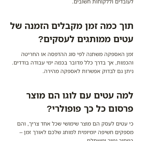
לעובדים וללקוחות חשובים.
תוך כמה זמן מקבלים הזמנה של
עטים ממותגים לעסקים?
זמן האספקה משתנה לפי סוג ההדפסה או החריטה
והכמות, אך בדרך כלל מדובר בכמה ימי עבודה בודדים.
ניתן גם לבדוק אפשרות לאספקה מהירה.
למה עטים עם לוגו הם מוצר
פרסום כל כך פופולרי?
כי עטים לעסק הם מוצר שימושי שכל אחד צריך, והם
מספקים חשיפה יומיומית למותג שלכם לאורך זמן –
במחיר נמוך ומשתלם.