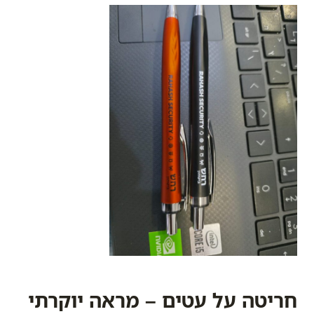
חריטה על עטים – מראה יוקרתי