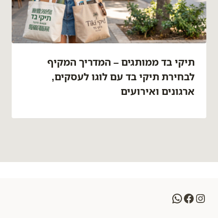
תיקי בד ממותגים – המדריך המקיף
לבחירת תיקי בד עם לוגו לעסקים,
ארגונים ואירועים
WhatsApp
Facebook
Instagram