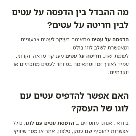
מה ההבדל בין הדפסה על עטים
לבין חריטה על עטים?
הדפסה על עטים
מתאימה בעיקר לעטים צבעוניים
ומאפשרת לשלב לוגו בולט.
לעומת זאת,
חריטה על עטים
מעניקה מראה יוקרתי,
עמיד לאורך זמן ומתאימה במיוחד לעטים מתכתיים או
יוקרתיים.
האם אפשר להדפיס עטים עם
לוגו של העסק?
בוודאי. אנחנו מתמחים ב־
הדפסת עטים עם לוגו
, כולל
אפשרות להוסיף שם עסק, טלפון, אתר או מסר שיווקי