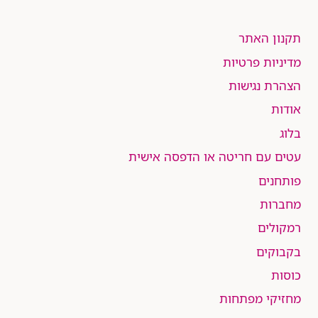
תקנון האתר
מדיניות פרטיות
הצהרת נגישות
אודות
בלוג
עטים עם חריטה או הדפסה אישית
פותחנים
מחברות
רמקולים
בקבוקים
כוסות
מחזיקי מפתחות