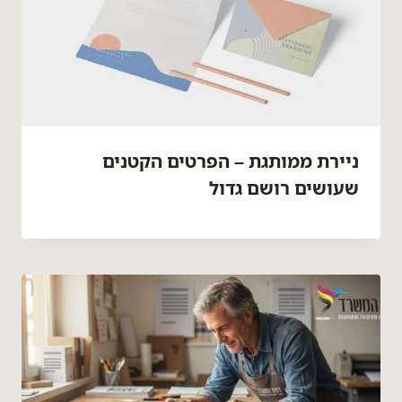
ניירת ממותגת – הפרטים הקטנים
שעושים רושם גדול