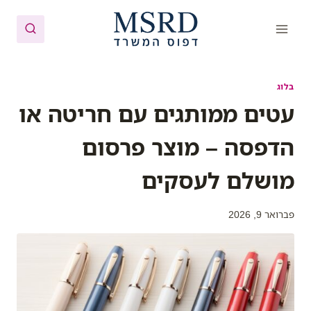
Ski
t
conten
בלוג
עטים ממותגים עם חריטה או
הדפסה – מוצר פרסום
מושלם לעסקים
פברואר 9, 2026