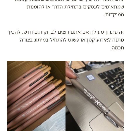
שמתאימים לעסקים בתחילת הדרך או להזמנות
ממוקדות.
זה פתרון מעולה אם אתם רוצים לבדוק דגם חדש, להכין
מתנה לאירוע קטן או פשוט להתחיל במיתוג בצורה
חכמה.