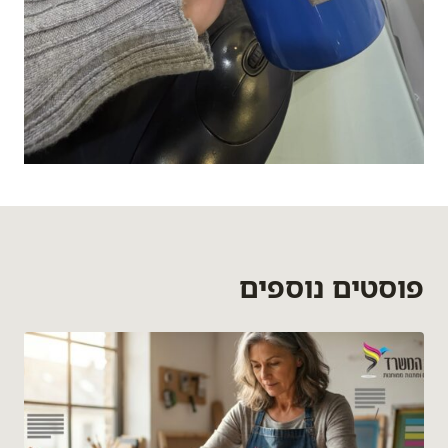
פוסטים נוספים