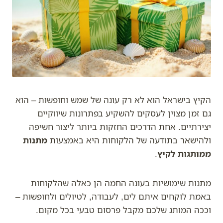
הקיץ בישראל הוא לא רק עונה של שמש וחופשות – הוא
גם זמן מצוין לעסקים להשקיע בפתרונות שיווקיים
יצירתיים. אחת הדרכים החזקות ביותר ליצור חשיפה
ולהישאר בתודעה של הלקוחות היא באמצעות
מתנות
ממותגות לקיץ
.
מתנות שימושיות בעונה החמה הן כאלה שהלקוחות
באמת לוקחים איתם לים, לעבודה, לטיולים ולחופשות –
וככה המותג שלכם מקבל פרסום טבעי בכל מקום.