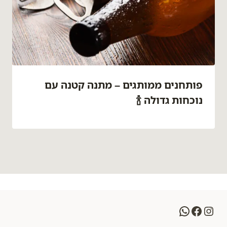
פותחנים ממותגים – מתנה קטנה עם
נוכחות גדולה 🍾
WhatsApp
Facebook
Instagram