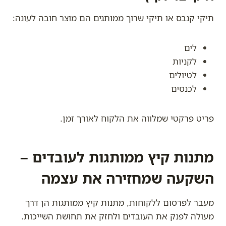
תיקי קנבס או תיקי שרוך ממותגים הם מוצר חובה לעונה:
לים
לקניות
לטיולים
לכנסים
פריט פרקטי שמלווה את הלקוח לאורך זמן.
מתנות קיץ ממותגות לעובדים –
השקעה שמחזירה את עצמה
מעבר לפרסום ללקוחות, מתנות קיץ ממותגות הן דרך
מעולה לפנק את העובדים ולחזק את תחושת השייכות.