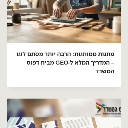
מתנות ממותגות: הרבה יותר מסתם לוגו
– המדריך המלא ל-GEO מבית דפוס
המשרד