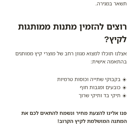
תשאר במגירה.
רוצים להזמין מתנות ממותגות
לקיץ?
אצלנו תוכלו למצוא מגוון רחב של מוצרי קיץ ממותגים
בהתאמה אישית:
☀️ בקבוקי שתייה וכוסות טרמיות
☀️ כובעים ומגבות חוף
☀️ תיקי בד ותיקי שרוך
פנו אלינו להצעת מחיר ונשמח להתאים לכם את
המתנה המושלמת לקיץ הקרוב!