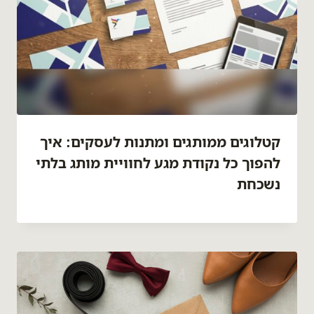
קטלוגים ממותגים ומתנות לעסקים: איך
להפוך כל נקודת מגע לחוויית מותג בלתי
נשכחת