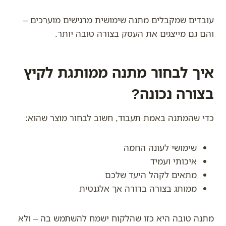
עובדים שמקבלים מתנה שימושית מרגישים מוערכים –
והם גם מייצגים את העסק בצורה טובה יותר.
איך לבחור מתנה ממותגת לקיץ
בצורה נכונה?
כדי שהמתנה באמת תעבוד, חשוב לבחור מוצר שהוא:
שימושי לעונה החמה
איכותי ועמיד
מתאים לקהל היעד שלכם
ממותג בצורה ברורה אך אלגנטית
מתנה טובה היא כזו שהלקוח ישמח להשתמש בה – ולא