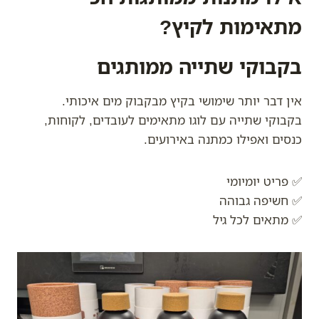
מתאימות לקיץ?
בקבוקי שתייה ממותגים
אין דבר יותר שימושי בקיץ מבקבוק מים איכותי.
בקבוקי שתייה עם לוגו מתאימים לעובדים, לקוחות,
כנסים ואפילו כמתנה באירועים.
✅ פריט יומיומי
✅ חשיפה גבוהה
✅ מתאים לכל גיל