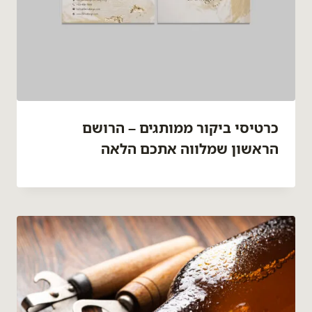
כרטיסי ביקור ממותגים – הרושם
הראשון שמלווה אתכם הלאה