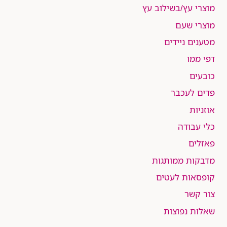
מוצרי עץ/בשילוב עץ
מוצרי שעם
מטענים ניידים
דפי ממו
כובעים
פדים לעכבר
אוזניות
כלי עבודה
פאזלים
מדבקות ממותגות
קופסאות לעטים
צור קשר
שאלות נפוצות