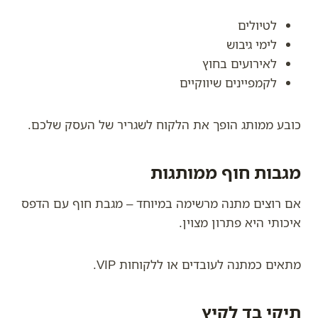
לטיולים
לימי גיבוש
לאירועים בחוץ
לקמפיינים שיווקיים
כובע ממותג הופך את הלקוח לשגריר של העסק שלכם.
מגבות חוף ממותגות
אם רוצים מתנה מרשימה במיוחד – מגבת חוף עם הדפס
איכותי היא פתרון מצוין.
מתאים כמתנה לעובדים או ללקוחות VIP.
תיקי בד לקיץ