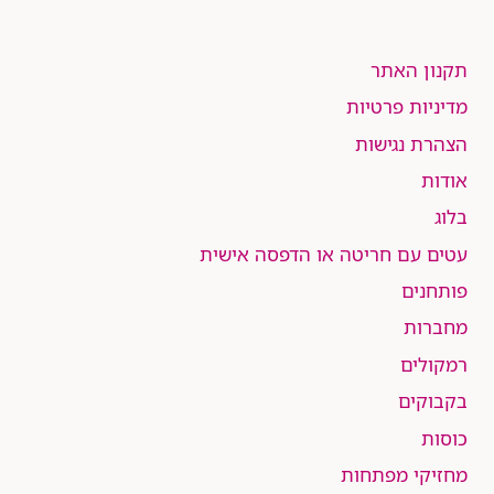
תקנון האתר
מדיניות פרטיות
הצהרת נגישות
אודות
בלוג
עטים עם חריטה או הדפסה אישית
פותחנים
מחברות
רמקולים
בקבוקים
כוסות
מחזיקי מפתחות