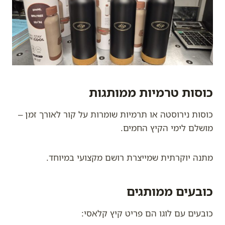
כוסות טרמיות ממותגות
כוסות נירוסטה או תרמיות שומרות על קור לאורך זמן –
מושלם לימי הקיץ החמים.
מתנה יוקרתית שמייצרת רושם מקצועי במיוחד.
כובעים ממותגים
כובעים עם לוגו הם פריט קיץ קלאסי: