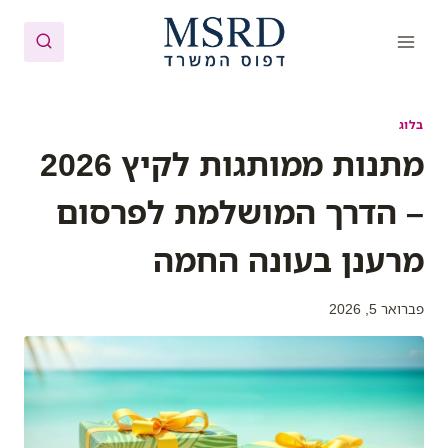
Ski
t
conten
בלוג
מתנות ממותגות לקיץ 2026
– הדרך המושלמת לפרסום
מרענן בעונה החמה
פברואר 5, 2026