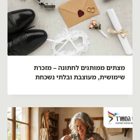
מצתים ממותגים לחתונה – מזכרת
שימושית, מעוצבת ובלתי נשכחת