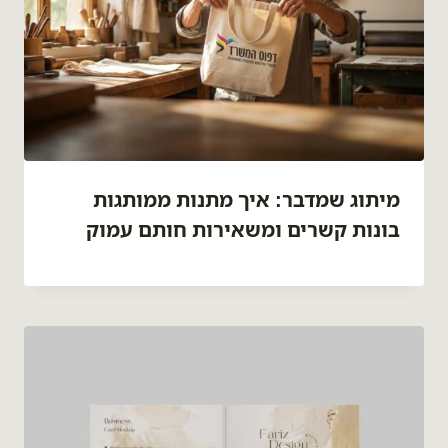
מיתוג שמדבר: איך מתנות ממותגות
בונות קשרים ומשאירות חותם עמוק