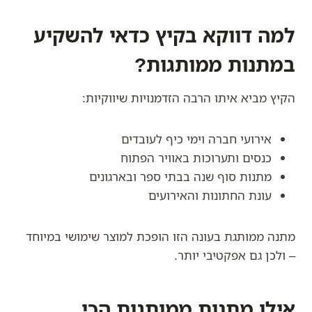
למה דווקא בקיץ כדאי להשקיע
במתנות ממותגות?
הקיץ מביא איתו הרבה הזדמנויות שיווקיות:
אירועי חברה וימי כיף לעובדים
כנסים ותערוכות באוויר הפתוח
מתנות סוף שנה בבתי ספר ובארגונים
עונת החתונות והאירועים
מתנה ממותגת בעונה הזו הופכת למוצר שימושי במיוחד
– ולכן גם אפקטיבי יותר.
אילו מתנות ממותגות הכי