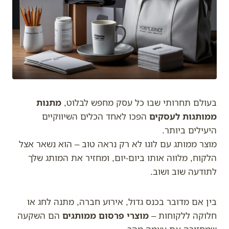
בעולם תחרותי שבו כל עסק מחפש לבלוט,
מתנות
ממותגות לעסקים
הפכו לאחד הכלים השיווקיים
היעילים ביותר.
מוצר ממותג עם לוגו לא רק נראה טוב – הוא נשאר אצל
הלקוח, מלווה אותו ביום-יום, ומחזיר את המותג שלך
לתודעה שוב ושוב.
בין אם מדובר בכנס גדול, אירוע חברה, מתנה לחג או
חלוקה ללקוחות –
מוצרי פרסום ממותגים
הם השקעה