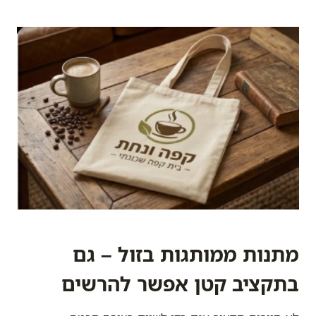
מתנות ממותגות בזול – גם
בתקציב קטן אפשר להרשים