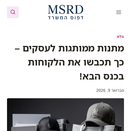
Ski
t
conten
בלוג
מתנות ממותגות לעסקים –
כך תכבשו את הלקוחות
בכנס הבא!
פברואר 9, 2026