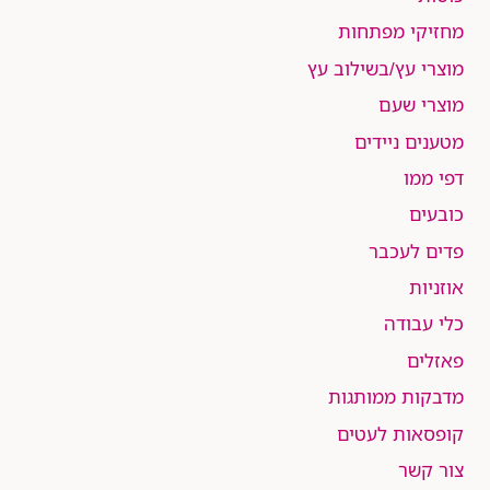
מחזיקי מפתחות
מוצרי עץ/בשילוב עץ
מוצרי שעם
מטענים ניידים
דפי ממו
כובעים
פדים לעכבר
אוזניות
כלי עבודה
פאזלים
מדבקות ממותגות
קופסאות לעטים
צור קשר