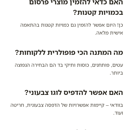
האם כדאי להזמין מוצרי פרסום
בכמויות קטנות?
כן! היום אפשר להזמין גם כמויות קטנות בהתאמה
אישית מלאה.
מה המתנה הכי פופולרית ללקוחות?
עטים, פותחנים, כוסות ותיקי בד הם הבחירה הנפוצה
ביותר.
האם אפשר להדפיס לוגו צבעוני?
בוודאי – קיימות אפשרויות של הדפסה צבעונית, חריטה
ועוד.