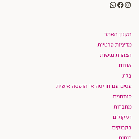
WhatsApp
Facebook
Instagram
תקנון האתר
מדיניות פרטיות
הצהרת נגישות
אודות
בלוג
עטים עם חריטה או הדפסה אישית
פותחנים
מחברות
רמקולים
בקבוקים
כוסות