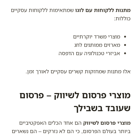
מתנות ללקוחות עם לוגו
שמתאימות ללקוחות עסקיים
כוללות:
מוצרי משרד יוקרתיים
מארזים ממותגים לחג
אביזרי טכנולוגיה עם הדפסה
אלו מתנות שמחזקות קשרים עסקיים לאורך זמן.
מוצרי פרסום לשיווק – פרסום
שעובד בשבילך
מוצרי פרסום לשיווק
הם אחד הכלים האפקטיביים
ביותר בעולם הפרסום, כי הם לא נזרקים – הם נשארים