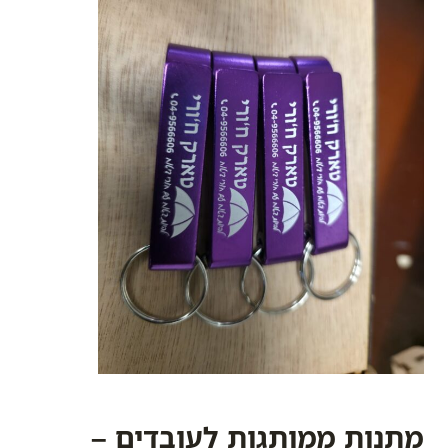
מתנות ממותגות לעובדים –