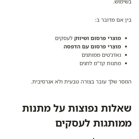
בשימוש.
בין אם מדובר ב:
מוצרי פרסום ושיווק
לעסקים
מוצרי פרסום עם הדפסה
גאדג'טים ממותגים
מתנות קד"מ לחגים
המסר שלך עובר בצורה טבעית ולא אגרסיבית.
שאלות נפוצות על מתנות
ממותגות לעסקים