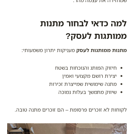
שמחזירה את עצמה מהר.
למה כדאי לבחור מתנות
ממותגות לעסק?
מתנות ממותגות לעסק
מעניקות יתרון משמעותי:
חיזוק המותג והנוכחות בשטח
יצירת רושם מקצועי ואמין
מתנה שימושית שמייצרת זכירות
שיווק מתמשך בעלות נמוכה
לקוחות לא זוכרים פרסומת – הם זוכרים מתנה טובה.