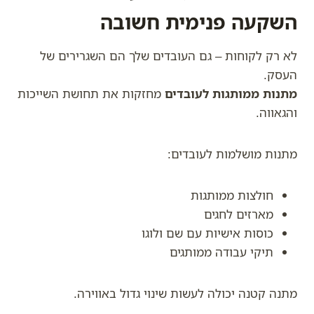
השקעה פנימית חשובה
לא רק לקוחות – גם העובדים שלך הם השגרירים של
העסק.
מתנות ממותגות לעובדים
מחזקות את תחושת השייכות
והגאווה.
מתנות מושלמות לעובדים:
חולצות ממותגות
מארזים לחגים
כוסות אישיות עם שם ולוגו
תיקי עבודה ממותגים
מתנה קטנה יכולה לעשות שינוי גדול באווירה.