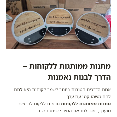
מתנות ממותגות ללקוחות –
הדרך לבנות נאמנות
אחת הדרכים הטובות ביותר לשמר לקוחות היא לתת
להם משהו קטן עם ערך.
מתנות ממותגות ללקוחות
גורמות ללקוח להרגיש
מוערך, ומגדילות את הסיכוי שיחזור שוב.