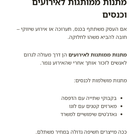
מתנות ממותגות לאירועים
וכנסים
אם העסק משתתף בכנס, תערוכה או אירוע שיווקי –
חובה להביא משהו לחלוקה.
מתנות ממותגות לאירועים
הן דרך מעולה לגרום
לאנשים לזכור אותך אחרי שהאירוע נגמר.
מתנות מושלמות לכנסים:
בקבוקי שתייה עם הדפסה
מארזים קטנים עם לוגו
גאדג'טים שימושיים למשרד
ככה מייצרים חשיפה גדולה במחיר משתלם.