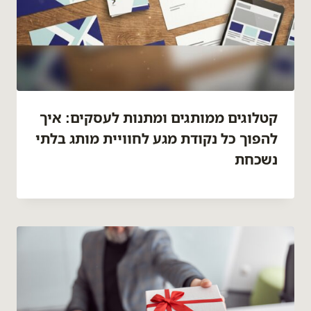
קטלוגים ממותגים ומתנות לעסקים: איך
להפוך כל נקודת מגע לחוויית מותג בלתי
נשכחת