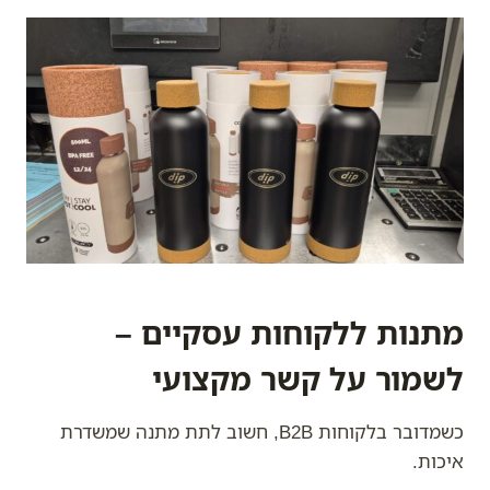
מתנות ללקוחות עסקיים –
לשמור על קשר מקצועי
כשמדובר בלקוחות B2B, חשוב לתת מתנה שמשדרת
איכות.