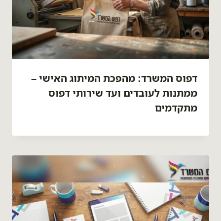
דפוס המשרד: מהפכת המיתוג האישי –
ממתנות לעובדים ועד שירותי דפוס
מתקדמים