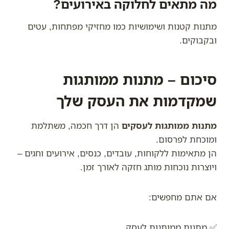
מה מתאים לחלוקה באירועים?
מתנות קטנות ושימושיות כמו מחזיקי מפתחות, עטים
ובקבוקים.
סיכום – מתנות ממותגות
שמקדמות את העסק שלך
מתנות ממותגות לעסקים
הן דרך חכמה, משתלמת
ומוכחת לפרסום.
הן מתאימות ללקוחות, עובדים, כנסים, אירועים וחגים –
ויוצרות נוכחות מותג חזקה לאורך זמן.
אם אתם מחפשים:
✅ מתנות ממותגות לעסק