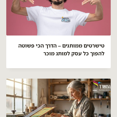
טישרטים ממותגים – הדרך הכי פשוטה
להפוך כל עסק למותג מוכר