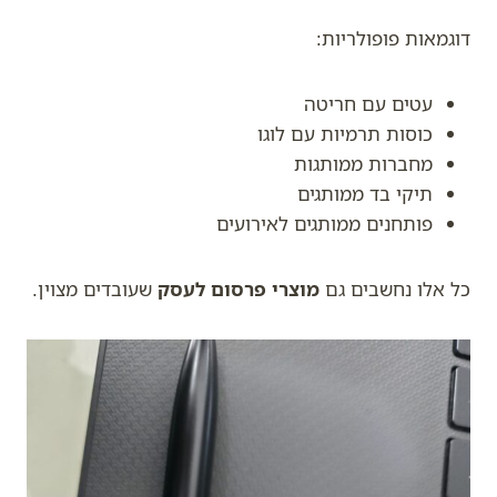
דוגמאות פופולריות:
עטים עם חריטה
כוסות תרמיות עם לוגו
מחברות ממותגות
תיקי בד ממותגים
פותחנים ממותגים לאירועים
כל אלו נחשבים גם
מוצרי פרסום לעסק
שעובדים מצוין.