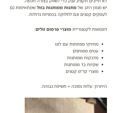
לא חייבים תקציב ענק כדי לשווק בצורה חכמה.
יש מגוון רחב של
מתנות ממותגות בזול
שמתאימות גם
לעסקים קטנים וגם לחלוקה בכמויות גדולות.
דוגמאות לקטגוריית
מוצרי פרסום זולים
:
מחזיקי מפתחות עם לוגו
עטים ממותגים
מדבקות ממותגות
שקיות בד ממותגות
מוצרי קד"מ קטנים
היתרון: עלות נמוכה + חשיפה גבוהה.