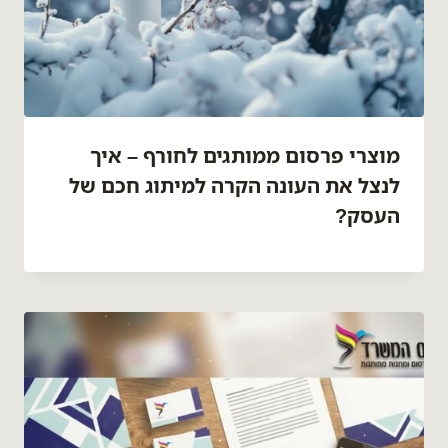
מוצרי פרסום ממותגים לחורף – איך
לנצל את העונה הקרה למיתוג חכם של
העסק?