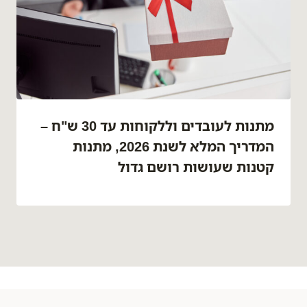
מתנות לעובדים וללקוחות עד 30 ש"ח –
המדריך המלא לשנת 2026, מתנות
קטנות שעושות רושם גדול