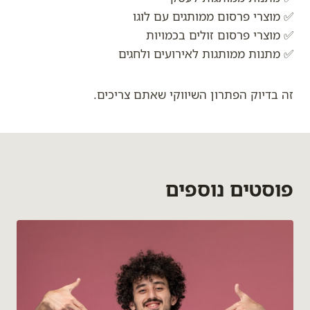
✅ מוצרי פרסום ממותגים עם לוגו
✅ מוצרי פרסום זולים בכמויות
✅ מתנות ממותגות לאירועים ולחגים
זה בדיוק הפתרון השיווקי שאתם צריכים.
פוסטים נוספים