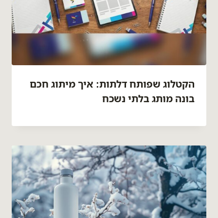
הקטלוג שפותח דלתות: איך מיתוג חכם
בונה מותג בלתי נשכח