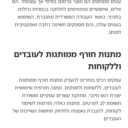
עטים ממותגים הם מוצר פרסום בסיסי אך עוצמתי. הם
זולים, שימושיים ומתאימים לחלוקה בכמויות גדולות.
בחורף, כאשר העבודה המשרדית מתגברת, השימוש
בעטים עולה, והם מספקים חשיפה רחבה ואפקטיבית
למותג.
מתנות חורף ממותגות לעובדים
וללקוחות
עסקים רבים בוחרים להעניק מתנות חורף ממותגות
לעובדים, ללקוחות ולספקים. מתנה חורפית שימושית
יוצרת רגש חיובי, מחזקת קשרים עסקיים ומשדרת
תשומת לב לפרטים. מתנות כאלה תורמות לשימור
לקוחות, להגברת נאמנות ולחיזוק תחושת השייכות של
העובדים.