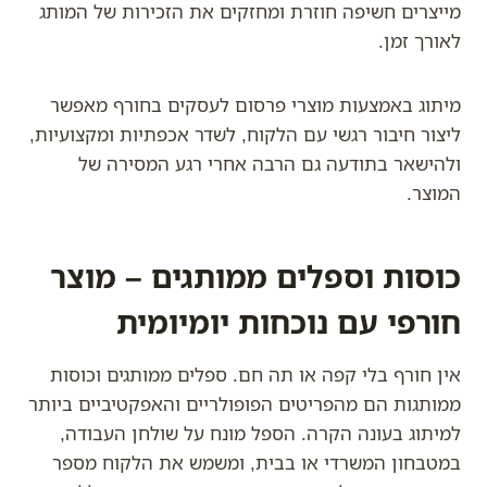
מייצרים חשיפה חוזרת ומחזקים את הזכירות של המותג
לאורך זמן.
מיתוג באמצעות מוצרי פרסום לעסקים בחורף מאפשר
ליצור חיבור רגשי עם הלקוח, לשדר אכפתיות ומקצועיות,
ולהישאר בתודעה גם הרבה אחרי רגע המסירה של
המוצר.
כוסות וספלים ממותגים – מוצר
חורפי עם נוכחות יומיומית
אין חורף בלי קפה או תה חם. ספלים ממותגים וכוסות
ממותגות הם מהפריטים הפופולריים והאפקטיביים ביותר
למיתוג בעונה הקרה. הספל מונח על שולחן העבודה,
במטבחון המשרדי או בבית, ומשמש את הלקוח מספר