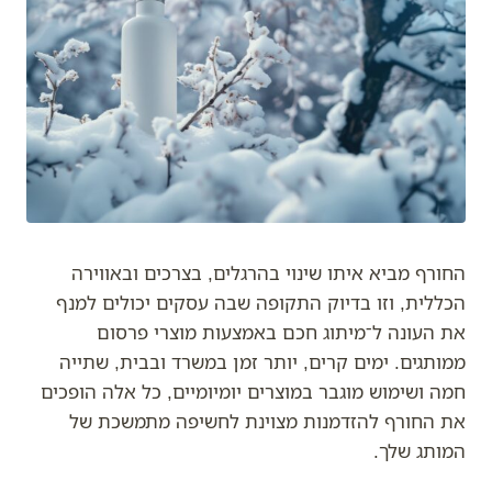
החורף מביא איתו שינוי בהרגלים, בצרכים ובאווירה
הכללית, וזו בדיוק התקופה שבה עסקים יכולים למנף
את העונה ל־מיתוג חכם באמצעות מוצרי פרסום
ממותגים. ימים קרים, יותר זמן במשרד ובבית, שתייה
חמה ושימוש מוגבר במוצרים יומיומיים, כל אלה הופכים
את החורף להזדמנות מצוינת לחשיפה מתמשכת של
המותג שלך.