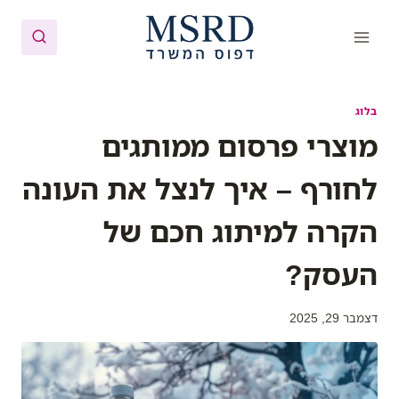
Ski
t
conten
בלוג
מוצרי פרסום ממותגים
לחורף – איך לנצל את העונה
הקרה למיתוג חכם של
העסק?
דצמבר 29, 2025