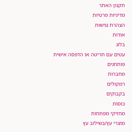
תקנון האתר
מדיניות פרטיות
הצהרת נגישות
אודות
בלוג
עטים עם חריטה או הדפסה אישית
פותחנים
מחברות
רמקולים
בקבוקים
כוסות
מחזיקי מפתחות
מוצרי עץ/בשילוב עץ