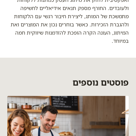
ולעובדים. החורף מספק תנאים אידיאליים לחשיפה
מתמשכת של המותג, ליצירת חיבור רגשי עם הלקוחות
ולהגברת הזכירות. כאשר בוחרים נכון את המוצרים ואת
המיתוג, העונה הקרה הופכת להזדמנות שיווקית חמה
במיוחד.
פוסטים נוספים