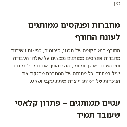
זמן.
מחברות ופנקסים ממותגים
לעונת החורף
החורף הוא תקופה של תכנון, סיכומים, פגישות וישיבות.
מחברות ופנקסים ממותגים נמצאים על שולחן העבודה
ומשמשים באופן יומיומי, מה שהופך אותם לכלי מיתוג
יעיל במיוחד. כל פתיחה של המחברת מחזקת את
הנוכחות של המותג ויוצרת מיתוג עקבי ושקט.
עטים ממותגים – פתרון קלאסי
שעובד תמיד