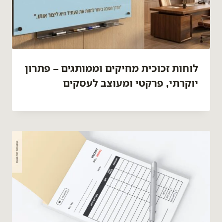
לוחות זכוכית מחיקים וממותגים – פתרון
יוקרתי, פרקטי ומעוצב לעסקים