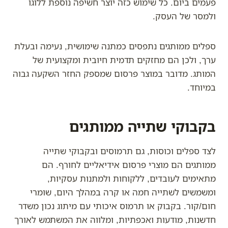
פעמים ביום. כל שימוש כזה יוצר חשיפה נוספת ללוגו
ולמסר של העסק.
ספלים ממותגים נתפסים כמתנה שימושית, נעימה ובעלת
ערך, ולכן הם מחזקים תדמית חיובית ומקצועית של
המותג. מדובר במוצר פרסום שמספק החזר השקעה גבוה
במיוחד.
בקבוקי שתייה ממותגים
לצד ספלים וכוסות, גם תרמוסים ובקבוקי שתייה
ממותגים הם מוצרי פרסום אידיאליים לחורף. הם
מתאימים לעובדים, ללקוחות ולמתנות עסקיות,
ומשמשים לשתייה חמה או קרה במהלך היום, שומרי
חום/קור. בקבוק או תרמוס איכותי עם מיתוג נכון משדר
חדשנות, מודעות ואכפתיות, ומלווה את המשתמש לאורך