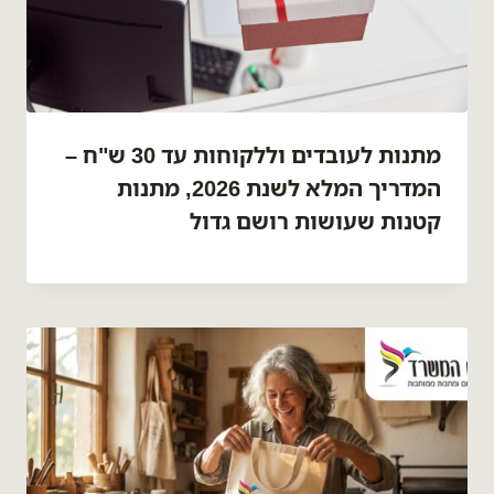
מתנות לעובדים וללקוחות עד 30 ש"ח –
המדריך המלא לשנת 2026, מתנות
קטנות שעושות רושם גדול