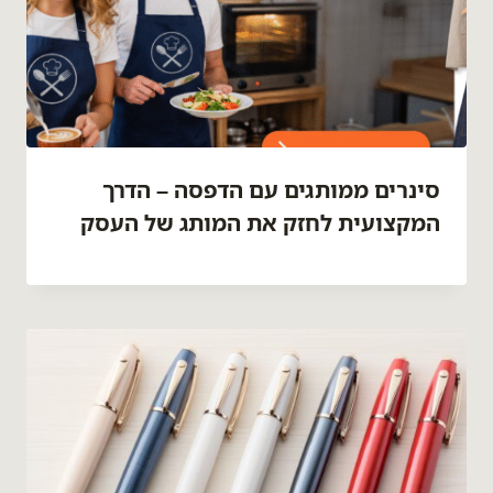
סינרים ממותגים עם הדפסה – הדרך
המקצועית לחזק את המותג של העסק