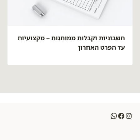
חשבוניות וקבלות ממותגות – מקצועיות
עד הפרט האחרון
WhatsApp
Facebook
Instagram