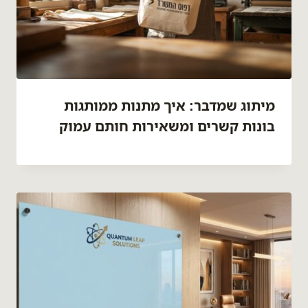
מיתוג שמדבר: איך מתנות ממותגות
בונות קשרים ומשאירות חותם עמוק