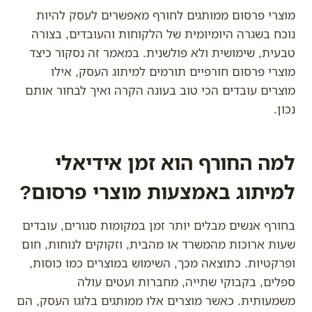
מוצרי פרסום ממותגים לחורף מאפשרים לעסק להיות
נוכח בשגרה היומיומית של הלקוחות והעובדים, בצורה
טבעית, שימושית ולא פולשנית. במאמר זה נסקור כיצד
מוצרי פרסום חורפיים תורמים למיתוג העסק, אילו
מוצרים עובדים הכי טוב בעונה הקרה ואיך לבחור אותם
נכון.
למה החורף הוא זמן אידיאלי
למיתוג באמצעות מוצרי פרסום?
בחורף אנשים מבלים יותר זמן במקומות סגורים, עובדים
שעות ארוכות מהמשרד או מהבית, וזקוקים לנוחות, חום
ופרקטיות. כתוצאה מכך, השימוש במוצרים כמו כוסות,
ספלים, בקבוקי שתייה, מחברות ועטים עולה
משמעותית. כאשר מוצרים אלו ממותגים בלוגו העסק, הם