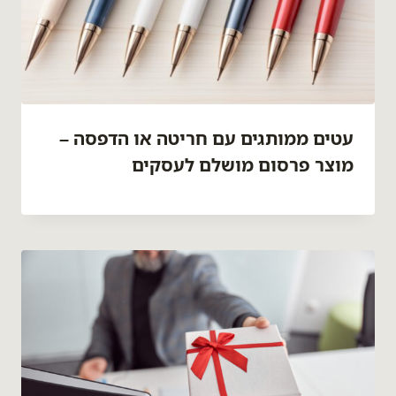
עטים ממותגים עם חריטה או הדפסה –
מוצר פרסום מושלם לעסקים