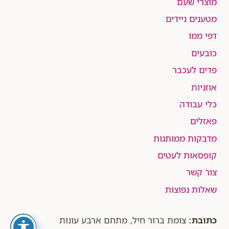
מוצרי שעם
מטענים ניידים
דפי ממו
כובעים
פדים לעכבר
אוזניות
כלי עבודה
פאזלים
מדבקות ממותגות
קופסאות לעטים
צור קשר
שאלות נפוצות
כתובת:
צומת ברור חיל, מתחם ארבע עונות