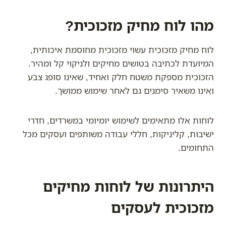
מהו לוח מחיק מזכוכית?
לוח מחיק מזכוכית עשוי מזכוכית מחוסמת איכותית,
המיועדת לכתיבה בטושים מחיקים ולניקוי קל ומהיר.
הזכוכית מספקת משטח חלק ואחיד, שאינו סופג צבע
ואינו משאיר סימנים גם לאחר שימוש ממושך.
לוחות אלו מתאימים לשימוש יומיומי במשרדים, חדרי
ישיבות, קליניקות, חללי עבודה משותפים ועסקים מכל
התחומים.
היתרונות של לוחות מחיקים
מזכוכית לעסקים