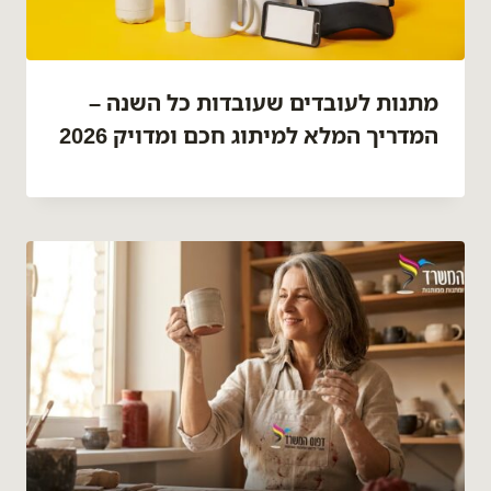
מתנות לעובדים שעובדות כל השנה –
המדריך המלא למיתוג חכם ומדויק 2026