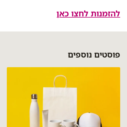
להזמנות לחצו כאן
פוסטים נוספים