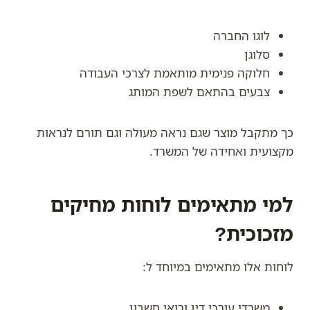
לוגו החברה
סלוגן
חלוקה פנימית מותאמת לצרכי העבודה
צבעים בהתאם לשפת המותג
כך מתקבל מוצר שגם נראה מעולה וגם תורם לנראות
מקצועית ואחידה של המשרד.
למי מתאימים לוחות מחיקים
מזכוכית?
לוחות אלו מתאימים במיוחד ל:
משרדי עורכי דין ורואי חשבון