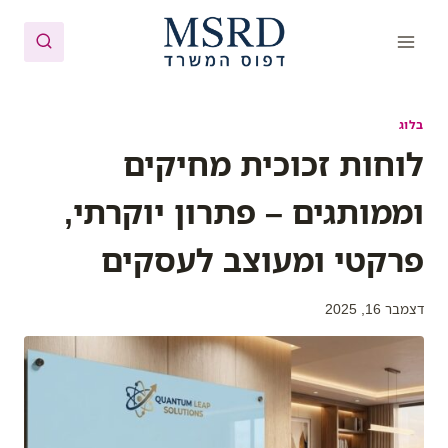
Ski
t
conten
בלוג
לוחות זכוכית מחיקים
וממותגים – פתרון יוקרתי,
פרקטי ומעוצב לעסקים
דצמבר 16, 2025