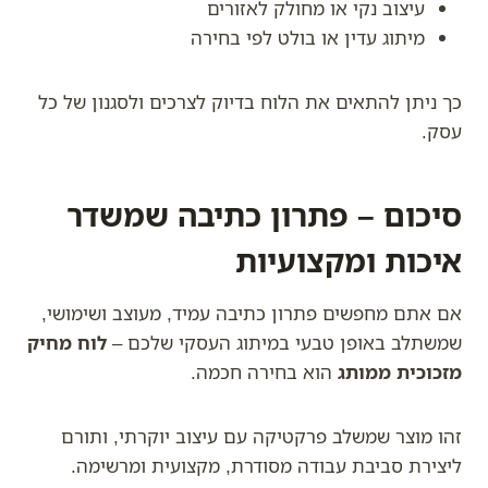
עיצוב נקי או מחולק לאזורים
מיתוג עדין או בולט לפי בחירה
כך ניתן להתאים את הלוח בדיוק לצרכים ולסגנון של כל
עסק.
סיכום – פתרון כתיבה שמשדר
איכות ומקצועיות
אם אתם מחפשים פתרון כתיבה עמיד, מעוצב ושימושי,
שמשתלב באופן טבעי במיתוג העסקי שלכם –
לוח מחיק
מזכוכית ממותג
הוא בחירה חכמה.
זהו מוצר שמשלב פרקטיקה עם עיצוב יוקרתי, ותורם
ליצירת סביבת עבודה מסודרת, מקצועית ומרשימה.