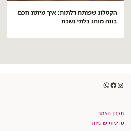
הקטלוג שפותח דלתות: איך מיתוג חכם
בונה מותג בלתי נשכח
WhatsApp
Facebook
Instagram
תקנון האתר
מדיניות פרטיות