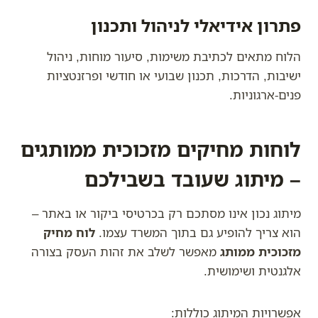
פתרון אידיאלי לניהול ותכנון
הלוח מתאים לכתיבת משימות, סיעור מוחות, ניהול
ישיבות, הדרכות, תכנון שבועי או חודשי ופרזנטציות
פנים-ארגוניות.
לוחות מחיקים מזכוכית ממותגים
– מיתוג שעובד בשבילכם
מיתוג נכון אינו מסתכם רק בכרטיסי ביקור או באתר –
הוא צריך להופיע גם בתוך המשרד עצמו.
לוח מחיק
מזכוכית ממותג
מאפשר לשלב את זהות העסק בצורה
אלגנטית ושימושית.
אפשרויות המיתוג כוללות: