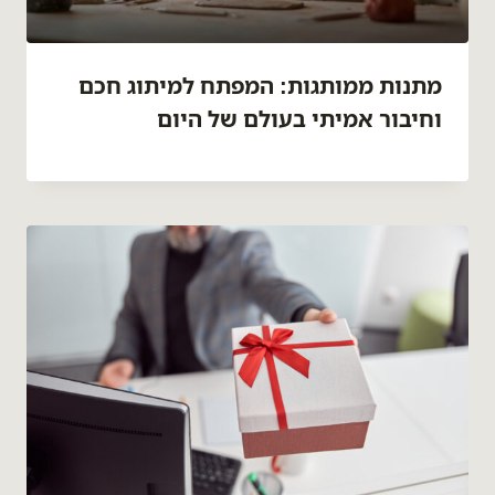
מתנות ממותגות: המפתח למיתוג חכם
וחיבור אמיתי בעולם של היום