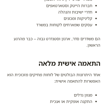
חברות הייטק וסטארטאפים
חדרי ישיבות והנהלה
קליניקות ומכונים
עסקים שמארחים לקוחות במשרד
הם משדרים סדר, ארגון וסטנדרט גבוה – כבר מהרגע
הראשון.
התאמה אישית מלאה
אחד היתרונות הבולטים של לוחות מחיקים מזכוכית הוא
האפשרות להתאמה אישית:
מגוון גדלים
התקנה אופקית או אנכית