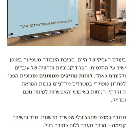
בעולם העסקי של היום, סביבת העבודה משפיעה באופן
ישיר על התדמית, הפרודוקטיביות והחוויה של עובדים
ולקוחות כאחד.
לוחות מחיקים ממותגים מזכוכית
הפכו
לפתרון פופולרי במשרדים מודרניים בזכות המראה
היוקרתי, הנוחות בשימוש והאפשרות למיתוג חכם
ומדויק.
מדובר במוצר פונקציונלי שמשדר חדשנות, סדר וחשיבה
קדימה – הרבה מעבר ללוח כתיבה רגיל.