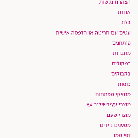
הצהרת נגישות
אודות
בלוג
עטים עם חריטה או הדפסה אישית
פותחנים
מחברות
רמקולים
בקבוקים
כוסות
מחזיקי מפתחות
מוצרי עץ/בשילוב עץ
מוצרי שעם
מטענים ניידים
דפי ממו