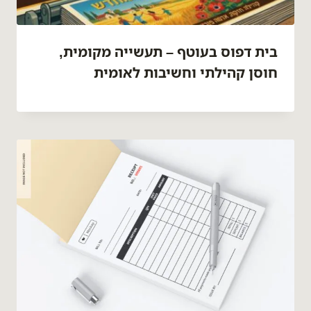
בית דפוס בעוטף – תעשייה מקומית,
חוסן קהילתי וחשיבות לאומית