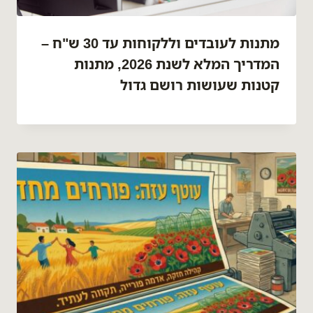
מתנות לעובדים וללקוחות עד 30 ש"ח –
המדריך המלא לשנת 2026, מתנות
קטנות שעושות רושם גדול