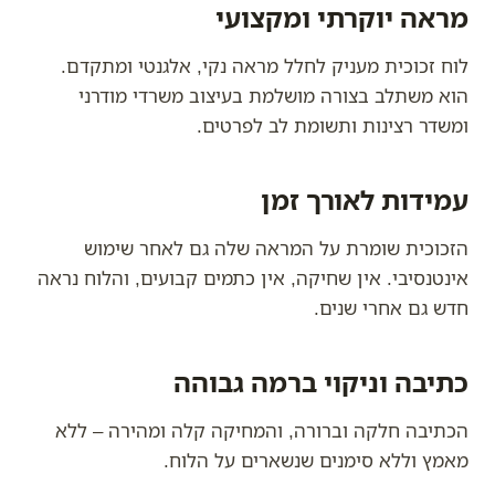
מראה יוקרתי ומקצועי
לוח זכוכית מעניק לחלל מראה נקי, אלגנטי ומתקדם.
הוא משתלב בצורה מושלמת בעיצוב משרדי מודרני
ומשדר רצינות ותשומת לב לפרטים.
עמידות לאורך זמן
הזכוכית שומרת על המראה שלה גם לאחר שימוש
אינטנסיבי. אין שחיקה, אין כתמים קבועים, והלוח נראה
חדש גם אחרי שנים.
כתיבה וניקוי ברמה גבוהה
הכתיבה חלקה וברורה, והמחיקה קלה ומהירה – ללא
מאמץ וללא סימנים שנשארים על הלוח.