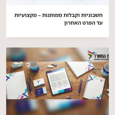
חשבוניות וקבלות ממותגות – מקצועיות
עד הפרט האחרון