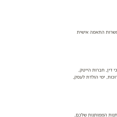
אפשרות התאמה אישית
י דין, חברות הייטק,
וכות, ימי הולדת לעסק,
תנות הממותגות שלכם,