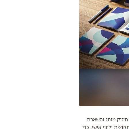
 חיזוק מותג והשארת
דמת וליווי אישי, כדי