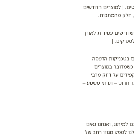
ים. | למוצרים הדורשים
, חלק מהמתכות. |
ם שדורשים עמידות לאורך
סטיקים. |
ם בטכניקות הדפסה
 כשמדובר במוצרים
קפידים על דיוק מרבי
ר חרוט – תרתי משמע –
למיתוג, ואנחנו גאים
נו לספק מגוון רחב של