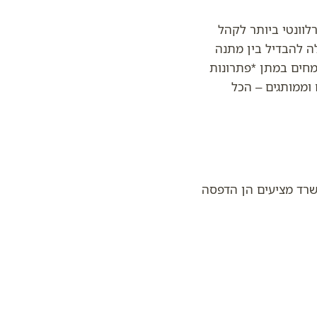
לוונטי ביותר לקהל
ה להבדיל בין מתנה
מחים במתן *פתרונות
 וממותגים – הכל
שרד מציעים הן הדפסה