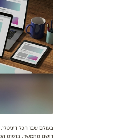
בעולם שבו הכל דיגיטלי, 
רושם מתמשך. בדפוס המשר