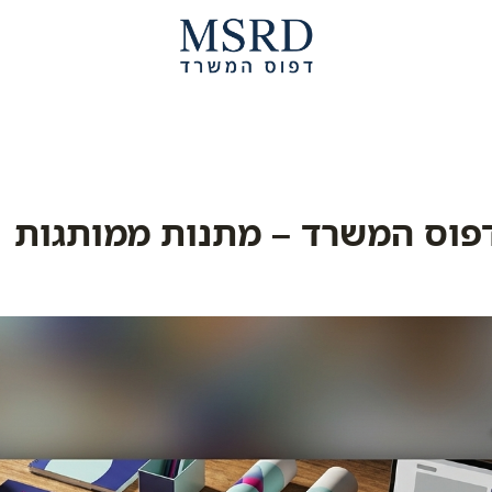
פוס המשרד – מתנות ממותגות