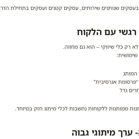
בעסקים שנותנים שירותים, עסקים קטנים ועסקים בתחילת הדרך
א רק כלי שיווקי – הוא גם מחווה.
שימושית:
 המותג
“פרסומת אגרסיבית”
רים גדל
ות ממותגות ללקוחות נחשבות לכלי מיתוג חזק במיוחד.