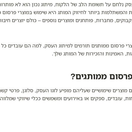
סק נלחם על תשומת הלב של הלקוח, מיתוג נכון הוא לא מותרות
 והמשתלמות ביותר לחיזוק המותג היא שימוש במוצרי פרסום מ
בוקים, מחברות, פותחנים ומוצרים נוספים – כולם יוצרים חיבור 
רי פרסום ממותגים תורמים למיתוג העסק, למה הם עובדים כל כך
ת, האמינות והזכירות של המותג שלך.
פרסום ממותגים?
 מוצרים שימושיים שעליהם מופיע לוגו העסק, סלוגן, פרטי קשר 
ות, עובדים, ספקים או באירועים ומשמשים ככלי שיווקי שמלוו