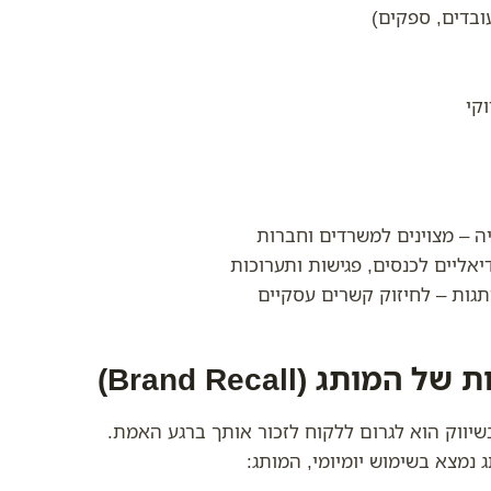
ובדים, ספקים)
וקי
ה – מצוינים למשרדים וחברות
יאליים לכנסים, פגישות ותערוכות
תגות – לחיזוק קשרים עסקיים
יווק הוא לגרום ללקוח לזכור אותך ברגע האמת.
נמצא בשימוש יומיומי, המותג: