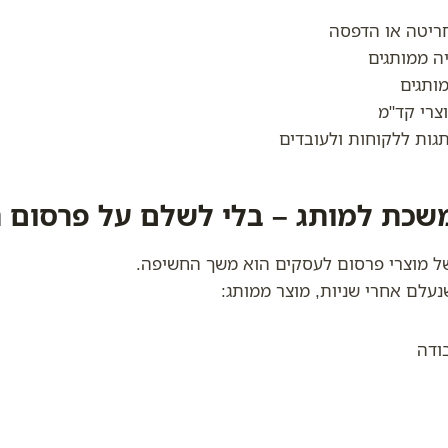
ריטה או הדפסה
ה ממותגים
ותגים
צרי קד"מ
גות ללקוחות ולעובדים
של מוצרי פרסום לעסקים הוא משך החשיפה.
נעלם אחרי שניות, מוצר ממותג:
ודה