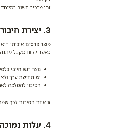
זהו מרכיב חשוב במיוחד 
3. יצירת חיבור רגשי עם הלקוח
מוצר פרסום איכותי הוא ל
כאשר לקוח מקבל מתנה 
נוצר רגש חיובי כלפי
יש תחושת ערך ולא 
הסיכוי להמלצה לאח
זו אחת הסיבות לכך שמתנ
4. עלות נמוכה- ערך מיתוגי גבוה