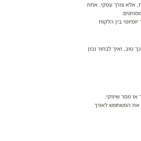
, אלא צורך עסקי. אחת
מותגים.
יומיומי בין הלקוח
 טוב, ואיך לבחור נכון
או מסר שיווקי.
ה את המשתמש לאורך