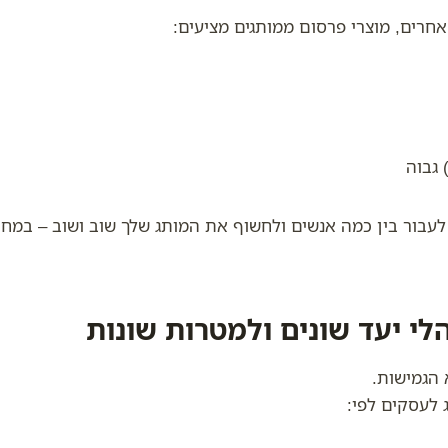
חרים, מוצרי פרסום ממותגים מציעים:
 לעבור בין כמה אנשים ולחשוף את המותג שלך שוב ושוב – במחי
 הגמישות.
 לעסקים לפי: