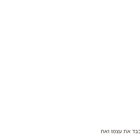
כבד את עצמו ואת