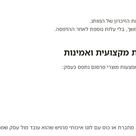
 הזיכרון של המותג.
משך, בלי עלות נוספת לאחר ההדפסה.
מצעות מוצרי פרסום נתפס כעסק:
מחברת או כוס עם לוגו איכותי מרגיש שהוא עובד מול עסק שמ