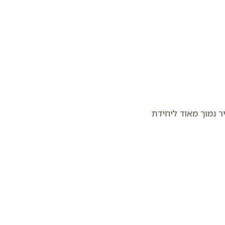
ר נמוך מאוד ליחידת