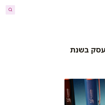
העסק בשנת