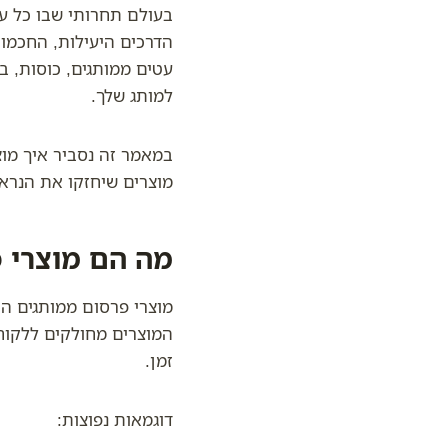
בעולם תחרותי שבו כל ע
הדרכים היעילות, החכמות
עטים ממותגים, כוסות, בק
למותג שלך.
במאמר זה נסביר איך מוצ
מוצרים שיחזקו את הנראו
מה הם מוצרי 
מוצרי פרסום ממותגים הם
המוצרים מחולקים ללקוח
זמן.
דוגמאות נפוצות: